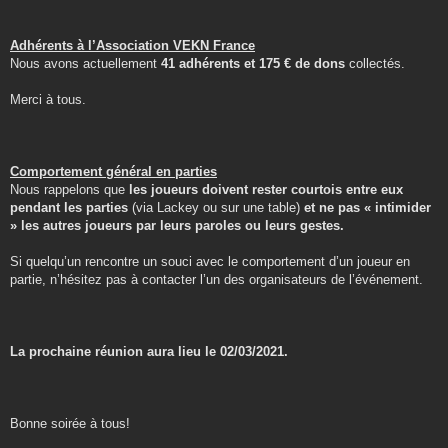
Adhérents à l’Association VEKN France
Nous avons actuellement
41 adhérents et 175 € de dons
collectés.
Merci à tous.
Comportement général en parties
Nous rappelons que
les joueurs doivent rester courtois entre eux
pendant les parties
(via Lackey ou sur une table)
et ne pas « intimider
» les autres joueurs par leurs paroles ou leurs gestes.
Si quelqu’un rencontre un souci avec le comportement d’un joueur en
partie, n’hésitez pas à contacter l’un des organisateurs de l’événement.
La prochaine réunion aura lieu le 02/03/2021.
Bonne soirée à tous!