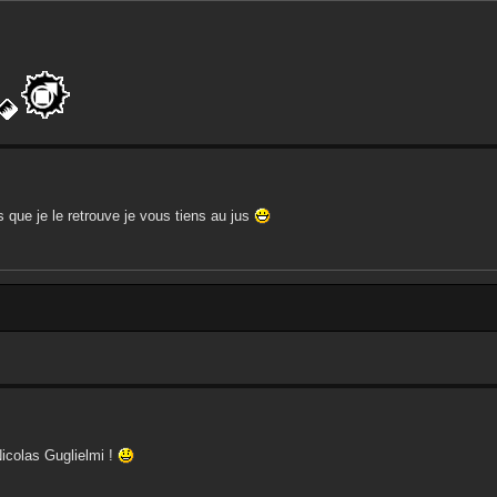
s que je le retrouve je vous tiens au jus
 Nicolas Guglielmi !