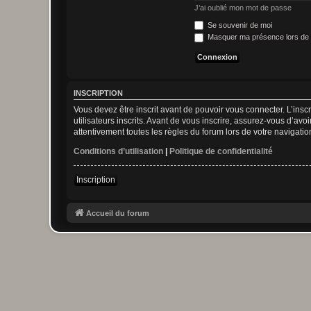
J’ai oublié mon mot de passe
Se souvenir de moi
Masquer ma présence lors de 
INSCRIPTION
Vous devez être inscrit avant de pouvoir vous connecter. L’ins
utilisateurs inscrits. Avant de vous inscrire, assurez-vous d’avo
attentivement toutes les règles du forum lors de votre navigatio
Conditions d’utilisation
|
Politique de confidentialité
Inscription
Accueil du forum