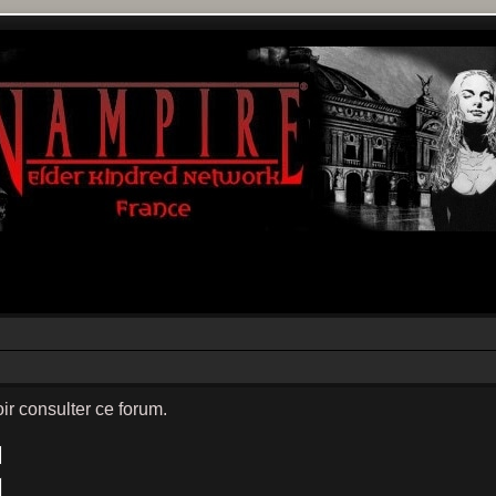
ir consulter ce forum.