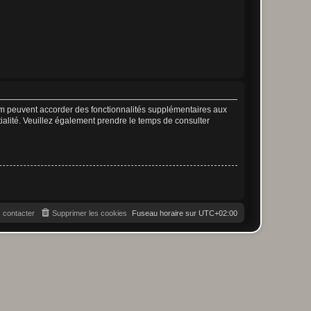
rum peuvent accorder des fonctionnalités supplémentaires aux
ntialité. Veuillez également prendre le temps de consulter
 contacter
Supprimer les cookies
Fuseau horaire sur
UTC+02:00