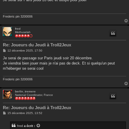
s
a
g
e
Frederic pin 3200006
fred
Methuselah
Re: Joueurs du Jeudi à Troll2Jeux
M
12 décembre 2025, 17:50
e
s
Je serai de passage sur Paris jeudi soir 20 décembre.
s
Je viendrai bien jouer mais je n'ai pas de deck. Et si quelqu'un peut
a
g
m'héberger se serai cool
e
Frederic pin 3200006
berlin_tremere
National Coordinator, France
Re: Joueurs du Jeudi à Troll2Jeux
M
15 décembre 2025, 13:52
e
s
s
fred
a écrit :
a