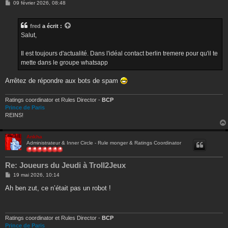
M
09 février 2026, 08:48
e
s
s
fred
a écrit :
a
g
Salut,
e
Il est toujours d'actualité. Dans l'idéal contact berlin tremere pour qu'il te
mette dans le groupe whatsapp
Arrêtez de répondre aux bots de spam
Ratings coordinator et Rules Director -
BCP
Prince de Paris
REINS!
Ankha
Administrateur & Inner Circle - Rule monger & Ratings Coordinator
Re: Joueurs du Jeudi à Troll2Jeux
M
19 mai 2026, 10:14
e
s
Ah ben zut, ce n’était pas un robot !
s
a
g
e
Ratings coordinator et Rules Director -
BCP
Prince de Paris