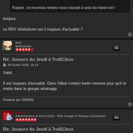
Rappel : ce nouveau rendez-vous s'ajoute à celui du mardi soir !
bonjour,
ce RDV d'initiationn est il toujours d'actualité ?
fred
Methuselah
Re: Joueurs du Jeudi à Troll2Jeux
M
08 février 2026, 19:13
e
s
Salut,
s
a
g
Il est toujours d'actualité. Dans l'idéal contact berlin tremere pour qu'il te
e
mette dans le groupe whatsapp
Frederic pin 3200006
Ankha
Administrateur & Inner Circle - Rule monger & Ratings Coordinator
Re: Joueurs du Jeudi à Troll2Jeux