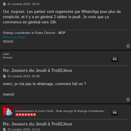
M
21 octobre 2023, 18:41
e
s
Oui, toujours. Les parties sont organisées par WhatsApp pour plus de
s
simplicité, et il y a en général 2 tables le jeudi. Je crois que ça
a
g
commence en général vers 19h
e
Ratings coordinator et Rules Director -
BCP
Prince de Paris
REINS!
suki
Human
Re: Joueurs du Jeudi à Troll2Jeux
M
22 octobre 2023, 02:00
e
s
merci, je n'ai pas le whatsapp, comment fait on ?
s
a
g
merciii
e
Ankha
Administrateur & Inner Circle - Rule monger & Ratings Coordinator
Re: Joueurs du Jeudi à Troll2Jeux
M
22 octobre 2023, 13:14