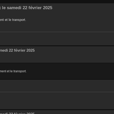
 le samedi 22 février 2025
nt et le transport.
medi 22 février 2025
ent et le transport.