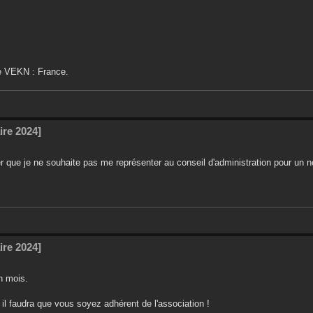
de VEKN : France.
ire 2024]
r que je ne souhaite pas me représenter au conseil d'administration pour un
ire 2024]
n mois.
, il faudra que vous soyez adhérent de l'association !