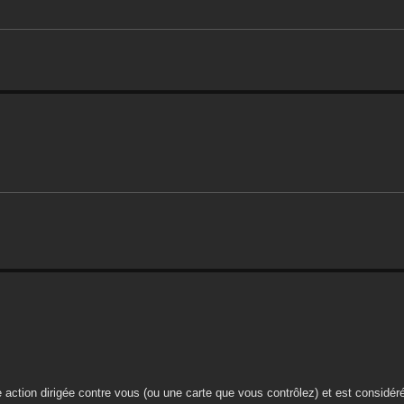
une action dirigée contre vous (ou une carte que vous contrôlez) et est consi