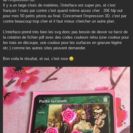
Il y a un large choix de matières, l'interface est super pro, et c'est
français ! mais par contre c'est quand même assez cher : 20€ fdp out
pour mes 50 petits jetons au final. Concernant l'impression 3D, c'est par
contre beaucoup trop cher et il faut mieux chercher un autre plan.
L'interface prend très bien les svg donc pas besoin de devoir se farcir de
la création de fichier pdf avec des codes couleurs relou (une couleur pour
les trais en découpe, une couleur pour les surfaces en gravure lègère
etc.) comme les autres sites peuvent demander.
Bon voila le résultat, et oui, c'est rose