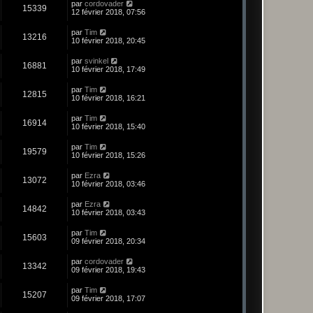
par
cordovader
15339
12 février 2018, 07:56
par
Tim
13216
10 février 2018, 20:45
par
svinkel
16881
10 février 2018, 17:49
par
Tim
12815
10 février 2018, 16:21
par
Tim
16914
10 février 2018, 15:40
par
Tim
19579
10 février 2018, 15:26
par
Ezra
13072
10 février 2018, 03:46
par
Ezra
14842
10 février 2018, 03:43
par
Tim
15603
09 février 2018, 20:34
par
cordovader
13342
09 février 2018, 19:43
par
Tim
15207
09 février 2018, 17:07