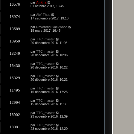
par
Ankha
16576
01 octobre 2017, 13:45
par
Alef-Thau
18974
17 septembre 2017, 19:10
par
Reverend Blackwood
13589
18 mars 2017, 16:45
par
TTC_master
10959
20 décembre 2016, 11:05
par
TTC_master
13249
20 décembre 2016, 10:36
par
TTC_master
16430
20 décembre 2016, 10:22
par
TTC_master
15329
20 décembre 2016, 10:21
par
TTC_master
11495
16 décembre 2016, 17:25
par
TTC_master
12994
15 décembre 2016, 11:06
par
TTC_master
16902
23 novembre 2016, 12:39
par
TTC_master
18081
23 novembre 2016, 12:20