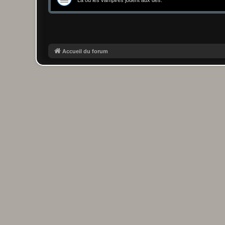
Accueil du forum