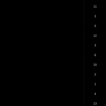
11
3
5
12
3
6
10
2
1
4
13