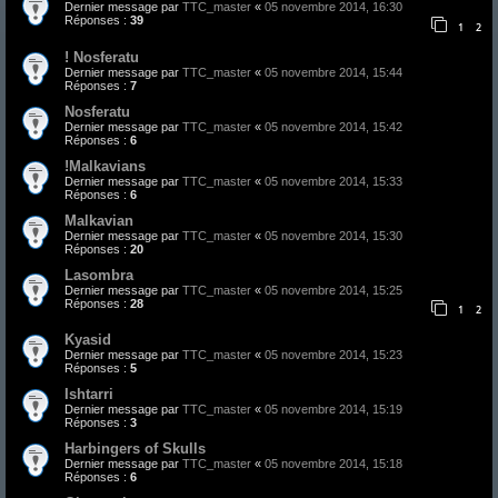
Dernier message par
TTC_master
«
05 novembre 2014, 16:30
Réponses :
39
1
2
! Nosferatu
Dernier message par
TTC_master
«
05 novembre 2014, 15:44
Réponses :
7
Nosferatu
Dernier message par
TTC_master
«
05 novembre 2014, 15:42
Réponses :
6
!Malkavians
Dernier message par
TTC_master
«
05 novembre 2014, 15:33
Réponses :
6
Malkavian
Dernier message par
TTC_master
«
05 novembre 2014, 15:30
Réponses :
20
Lasombra
Dernier message par
TTC_master
«
05 novembre 2014, 15:25
Réponses :
28
1
2
Kyasid
Dernier message par
TTC_master
«
05 novembre 2014, 15:23
Réponses :
5
Ishtarri
Dernier message par
TTC_master
«
05 novembre 2014, 15:19
Réponses :
3
Harbingers of Skulls
Dernier message par
TTC_master
«
05 novembre 2014, 15:18
Réponses :
6