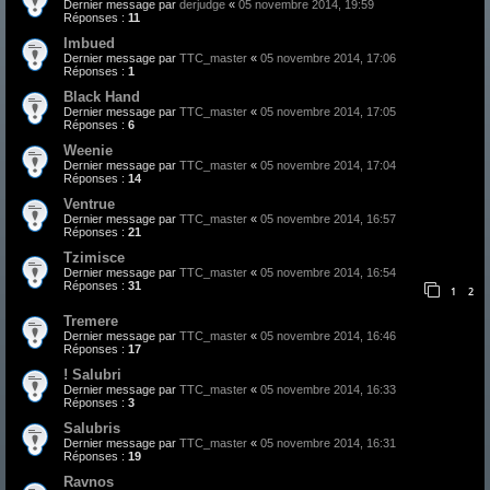
Dernier message par
derjudge
«
05 novembre 2014, 19:59
Réponses :
11
Imbued
Dernier message par
TTC_master
«
05 novembre 2014, 17:06
Réponses :
1
Black Hand
Dernier message par
TTC_master
«
05 novembre 2014, 17:05
Réponses :
6
Weenie
Dernier message par
TTC_master
«
05 novembre 2014, 17:04
Réponses :
14
Ventrue
Dernier message par
TTC_master
«
05 novembre 2014, 16:57
Réponses :
21
Tzimisce
Dernier message par
TTC_master
«
05 novembre 2014, 16:54
Réponses :
31
1
2
Tremere
Dernier message par
TTC_master
«
05 novembre 2014, 16:46
Réponses :
17
! Salubri
Dernier message par
TTC_master
«
05 novembre 2014, 16:33
Réponses :
3
Salubris
Dernier message par
TTC_master
«
05 novembre 2014, 16:31
Réponses :
19
Ravnos