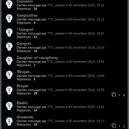
Giovanni
Dernier message par
TTC_master
«
05 novembre 2014, 15:16
Réponses :
16
Gargouilles
Dernier message par
TTC_master
«
05 novembre 2014, 15:12
Réponses :
9
! Gangrel
Dernier message par
TTC_master
«
05 novembre 2014, 15:07
Réponses :
13
Gangrel
Dernier message par
TTC_master
«
05 novembre 2014, 15:03
Réponses :
18
Daughter of cacophony
Dernier message par
TTC_master
«
05 novembre 2014, 14:54
Réponses :
7
!Brujah
Dernier message par
TTC_master
«
05 novembre 2014, 14:49
Réponses :
5
Brujah
Dernier message par
TTC_master
«
05 novembre 2014, 14:25
Réponses :
29
1
2
Baalis
Dernier message par
TTC_master
«
05 novembre 2014, 14:22
Réponses :
14
Assamite
Dernier message par
TTC_master
«
05 novembre 2014, 14:17
Réponses :
31
1
2