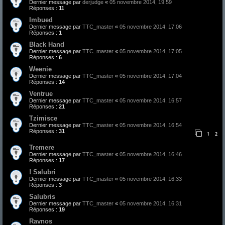
Dernier message par
derjudge
«
05 novembre 2014, 19:59
Réponses :
11
Imbued
Dernier message par
TTC_master
«
05 novembre 2014, 17:06
Réponses :
1
Black Hand
Dernier message par
TTC_master
«
05 novembre 2014, 17:05
Réponses :
6
Weenie
Dernier message par
TTC_master
«
05 novembre 2014, 17:04
Réponses :
14
Ventrue
Dernier message par
TTC_master
«
05 novembre 2014, 16:57
Réponses :
21
Tzimisce
Dernier message par
TTC_master
«
05 novembre 2014, 16:54
Réponses :
31
1
2
Tremere
Dernier message par
TTC_master
«
05 novembre 2014, 16:46
Réponses :
17
! Salubri
Dernier message par
TTC_master
«
05 novembre 2014, 16:33
Réponses :
3
Salubris
Dernier message par
TTC_master
«
05 novembre 2014, 16:31
Réponses :
19
Ravnos