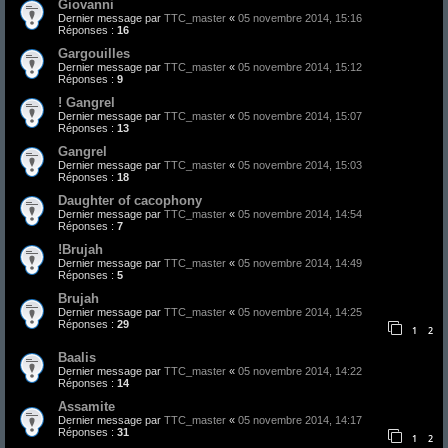
Giovanni
Dernier message par
TTC_master
«
05 novembre 2014, 15:16
Réponses :
16
Gargouilles
Dernier message par
TTC_master
«
05 novembre 2014, 15:12
Réponses :
9
! Gangrel
Dernier message par
TTC_master
«
05 novembre 2014, 15:07
Réponses :
13
Gangrel
Dernier message par
TTC_master
«
05 novembre 2014, 15:03
Réponses :
18
Daughter of cacophony
Dernier message par
TTC_master
«
05 novembre 2014, 14:54
Réponses :
7
!Brujah
Dernier message par
TTC_master
«
05 novembre 2014, 14:49
Réponses :
5
Brujah
Dernier message par
TTC_master
«
05 novembre 2014, 14:25
Réponses :
29
1
2
Baalis
Dernier message par
TTC_master
«
05 novembre 2014, 14:22
Réponses :
14
Assamite
Dernier message par
TTC_master
«
05 novembre 2014, 14:17
Réponses :
31
1
2