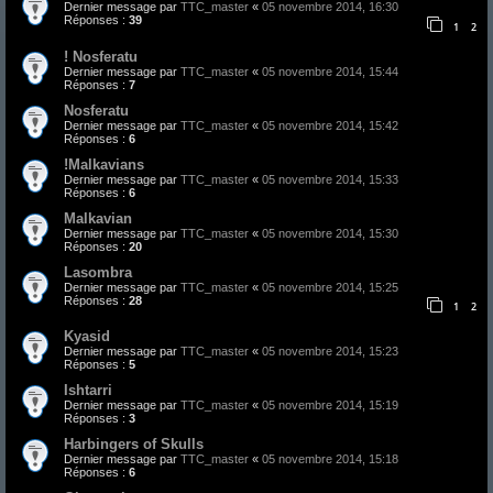
Dernier message par
TTC_master
«
05 novembre 2014, 16:30
Réponses :
39
1
2
! Nosferatu
Dernier message par
TTC_master
«
05 novembre 2014, 15:44
Réponses :
7
Nosferatu
Dernier message par
TTC_master
«
05 novembre 2014, 15:42
Réponses :
6
!Malkavians
Dernier message par
TTC_master
«
05 novembre 2014, 15:33
Réponses :
6
Malkavian
Dernier message par
TTC_master
«
05 novembre 2014, 15:30
Réponses :
20
Lasombra
Dernier message par
TTC_master
«
05 novembre 2014, 15:25
Réponses :
28
1
2
Kyasid
Dernier message par
TTC_master
«
05 novembre 2014, 15:23
Réponses :
5
Ishtarri
Dernier message par
TTC_master
«
05 novembre 2014, 15:19
Réponses :
3
Harbingers of Skulls
Dernier message par
TTC_master
«
05 novembre 2014, 15:18
Réponses :
6