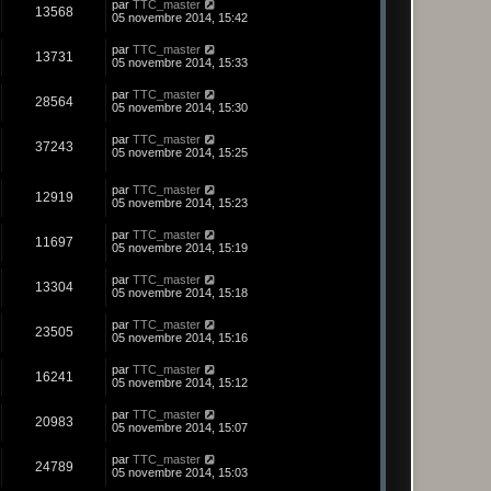
par
TTC_master
13568
05 novembre 2014, 15:42
par
TTC_master
13731
05 novembre 2014, 15:33
par
TTC_master
28564
05 novembre 2014, 15:30
par
TTC_master
37243
05 novembre 2014, 15:25
par
TTC_master
12919
05 novembre 2014, 15:23
par
TTC_master
11697
05 novembre 2014, 15:19
par
TTC_master
13304
05 novembre 2014, 15:18
par
TTC_master
23505
05 novembre 2014, 15:16
par
TTC_master
16241
05 novembre 2014, 15:12
par
TTC_master
20983
05 novembre 2014, 15:07
par
TTC_master
24789
05 novembre 2014, 15:03