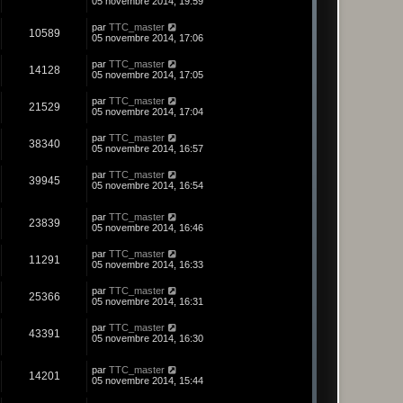
05 novembre 2014, 19:59
par
TTC_master
10589
05 novembre 2014, 17:06
par
TTC_master
14128
05 novembre 2014, 17:05
par
TTC_master
21529
05 novembre 2014, 17:04
par
TTC_master
38340
05 novembre 2014, 16:57
par
TTC_master
39945
05 novembre 2014, 16:54
par
TTC_master
23839
05 novembre 2014, 16:46
par
TTC_master
11291
05 novembre 2014, 16:33
par
TTC_master
25366
05 novembre 2014, 16:31
par
TTC_master
43391
05 novembre 2014, 16:30
par
TTC_master
14201
05 novembre 2014, 15:44