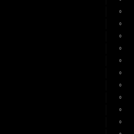
0
0
0
0
0
0
0
0
0
0