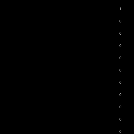
1
0
0
0
0
0
0
0
0
0
0