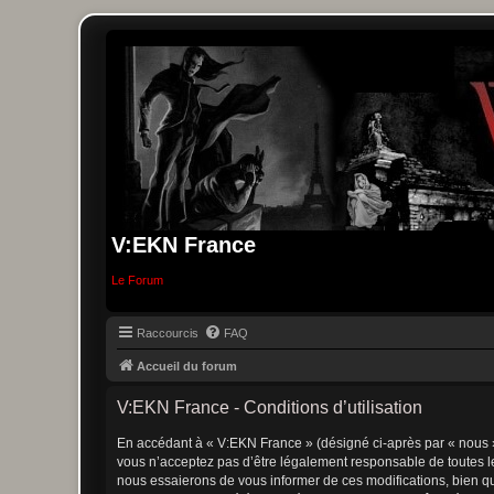
V:EKN France
Le Forum
Raccourcis
FAQ
Accueil du forum
V:EKN France - Conditions d’utilisation
En accédant à « V:EKN France » (désigné ci-après par « nous »,
vous n’acceptez pas d’être légalement responsable de toutes le
nous essaierons de vous informer de ces modifications, bien qu