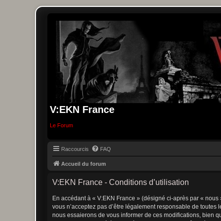
V:EKN France
Le Forum
Raccourcis
FAQ
Accueil du forum
V:EKN France - Conditions d’utilisation
En accédant à « V:EKN France » (désigné ci-après par « nous »,
vous n’acceptez pas d’être légalement responsable de toutes le
nous essaierons de vous informer de ces modifications, bien qu