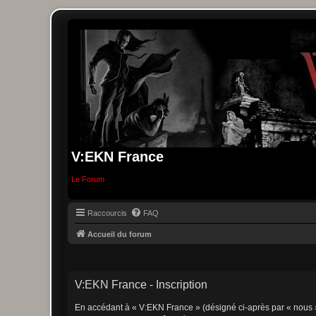
V:EKN France
Le Forum
Raccourcis
FAQ
Accueil du forum
V:EKN France - Inscription
En accédant à « V:EKN France » (désigné ci-après par « nous »,