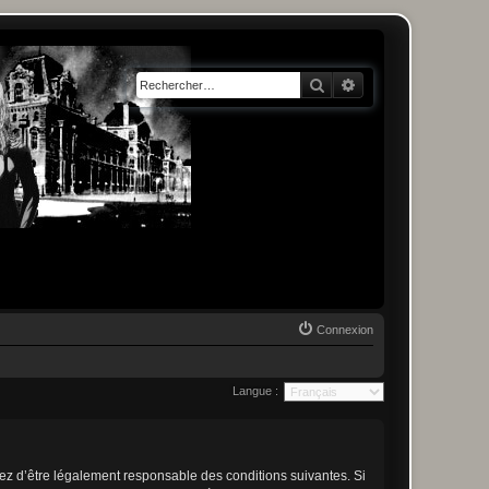
Rechercher
Recherche avancée
Connexion
Langue :
tez d’être légalement responsable des conditions suivantes. Si