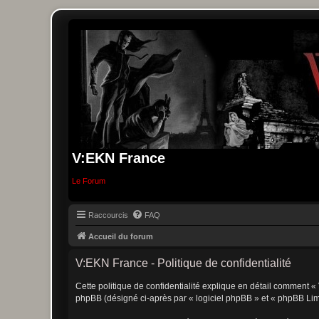
V:EKN France
Le Forum
Raccourcis
FAQ
Accueil du forum
V:EKN France - Politique de confidentialité
Cette politique de confidentialité explique en détail comment « 
phpBB (désigné ci-après par « logiciel phpBB » et « phpBB Limite