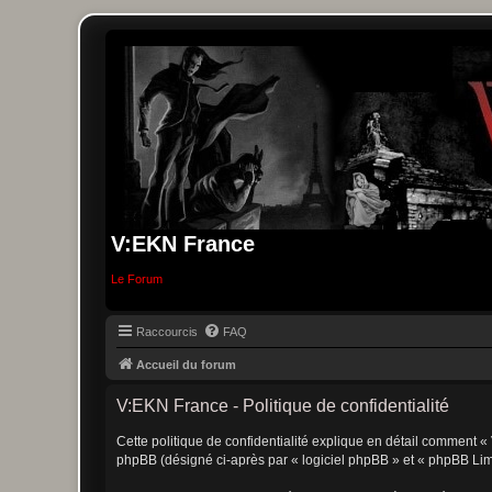
V:EKN France
Le Forum
Raccourcis
FAQ
Accueil du forum
V:EKN France - Politique de confidentialité
Cette politique de confidentialité explique en détail comment « 
phpBB (désigné ci-après par « logiciel phpBB » et « phpBB Limite