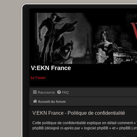
V:EKN France
Le Forum
Raccourcis
FAQ
Accueil du forum
V:EKN France - Politique de confidentialité
Cette politique de confidentialité explique en détail comment « 
phpBB (désigné ci-après par « logiciel phpBB » et « phpBB Limite