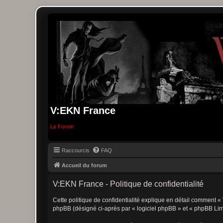
V:EKN France
Le Forum
Raccourcis
FAQ
Accueil du forum
V:EKN France - Politique de confidentialité
Cette politique de confidentialité explique en détail comment « 
phpBB (désigné ci-après par « logiciel phpBB » et « phpBB Limite