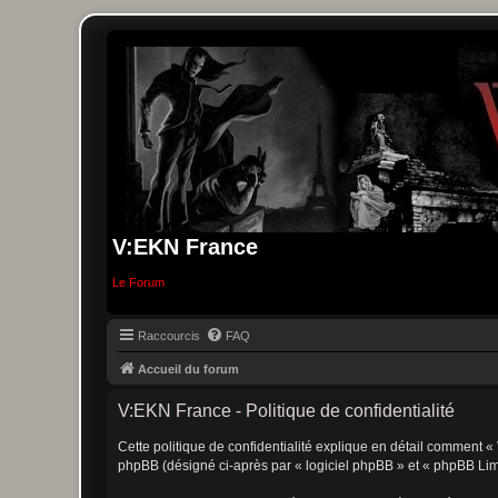
V:EKN France
Le Forum
Raccourcis
FAQ
Accueil du forum
V:EKN France - Politique de confidentialité
Cette politique de confidentialité explique en détail comment « 
phpBB (désigné ci-après par « logiciel phpBB » et « phpBB Limite