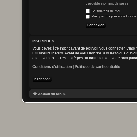
J’ai oublié mon mot de passe
Se souvenir de moi
Masquer ma présence lors de 
INSCRIPTION
Vous devez être inscrit avant de pouvoir vous connecter. L’ins
utilisateurs inscrits. Avant de vous inscrire, assurez-vous d’avo
attentivement toutes les règles du forum lors de votre navigatio
Conditions d’utilisation
|
Politique de confidentialité
Inscription
Accueil du forum