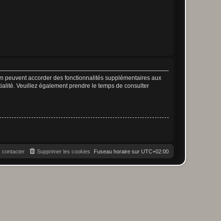
rum peuvent accorder des fonctionnalités supplémentaires aux
ntialité. Veuillez également prendre le temps de consulter
 contacter
Supprimer les cookies
Fuseau horaire sur
UTC+02:00