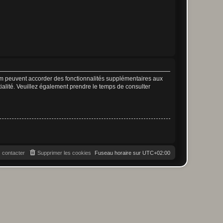
rum peuvent accorder des fonctionnalités supplémentaires aux
ntialité. Veuillez également prendre le temps de consulter
 contacter
Supprimer les cookies
Fuseau horaire sur
UTC+02:00