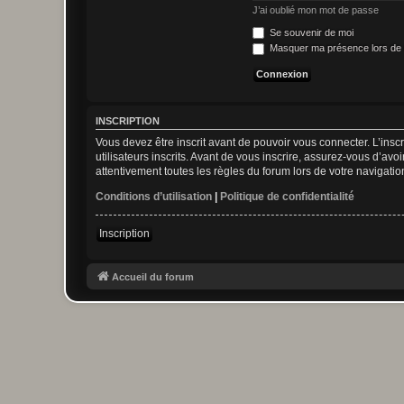
J’ai oublié mon mot de passe
Se souvenir de moi
Masquer ma présence lors de 
INSCRIPTION
Vous devez être inscrit avant de pouvoir vous connecter. L’ins
utilisateurs inscrits. Avant de vous inscrire, assurez-vous d’avo
attentivement toutes les règles du forum lors de votre navigatio
Conditions d’utilisation
|
Politique de confidentialité
Inscription
Accueil du forum