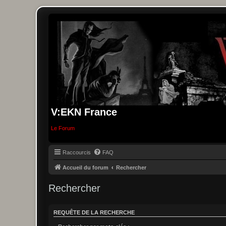
V:EKN France
Le Forum
Raccourcis
FAQ
Accueil du forum
Rechercher
Rechercher
REQUÊTE DE LA RECHERCHE