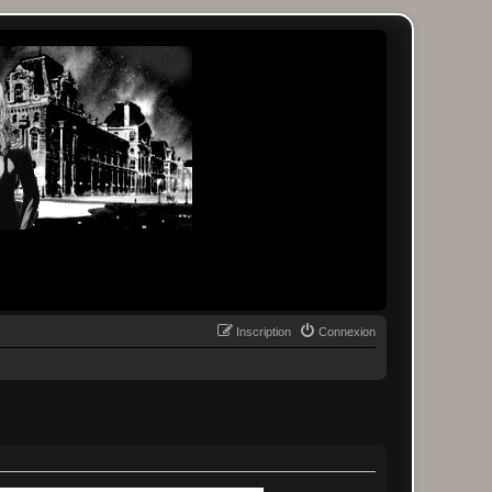
Inscription
Connexion