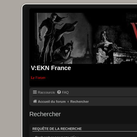
V:EKN France
Le Forum
Raccourcis
FAQ
Accueil du forum
Rechercher
Rechercher
REQUÊTE DE LA RECHERCHE