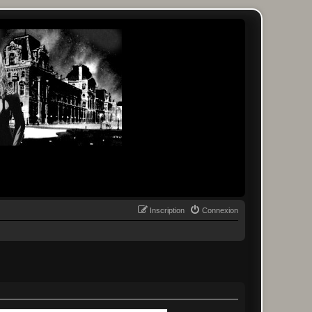
Inscription
Connexion