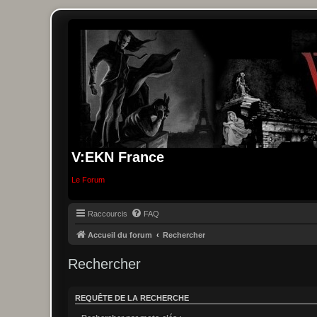
V:EKN France
Le Forum
Raccourcis
FAQ
Accueil du forum
Rechercher
Rechercher
REQUÊTE DE LA RECHERCHE