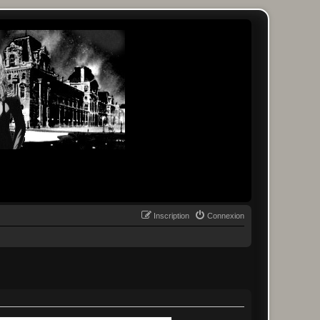
Inscription
Connexion