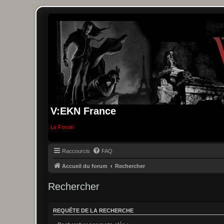
V:EKN France
Le Forum
Raccourcis
FAQ
Accueil du forum
Rechercher
Rechercher
REQUÊTE DE LA RECHERCHE