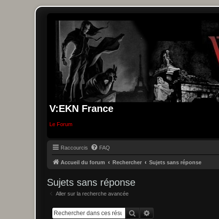
V:EKN France
Le Forum
Raccourcis
FAQ
Accueil du forum
Rechercher
Sujets sans réponse
Sujets sans réponse
Aller sur la recherche avancée
Rechercher
Recherche avancée