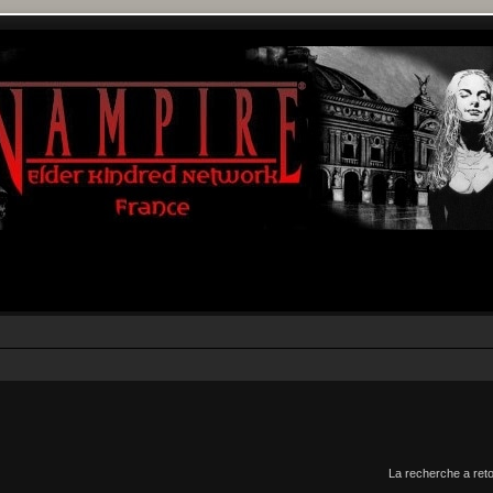
La recherche a ret