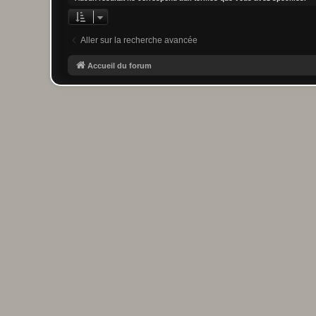
Aller sur la recherche avancée
Accueil du forum