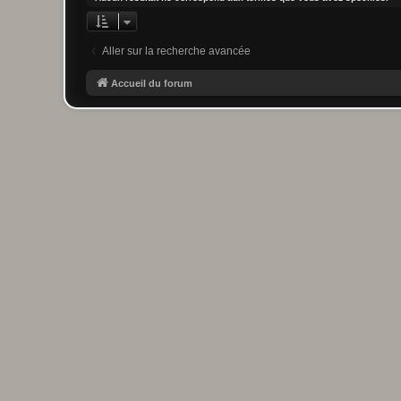
Aller sur la recherche avancée
Accueil du forum