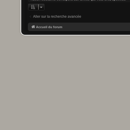
Aller sur la recherche avancée
Accueil du forum