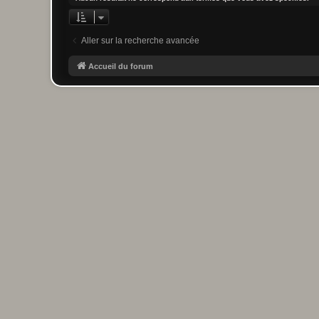
Aller sur la recherche avancée
Accueil du forum