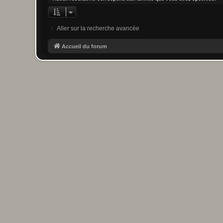
Aller sur la recherche avancée
Accueil du forum