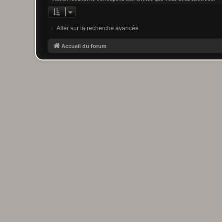
Aller sur la recherche avancée
Accueil du forum