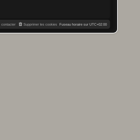
 contacter
Supprimer les cookies
Fuseau horaire sur
UTC+02:00