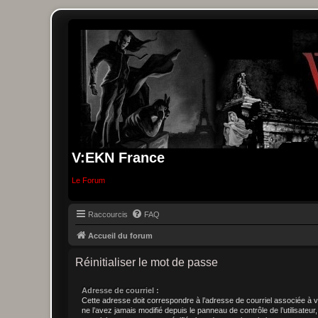
V:EKN France
Le Forum
Raccourcis
FAQ
Accueil du forum
Réinitialiser le mot de passe
Adresse de courriel :
Cette adresse doit correspondre à l’adresse de courriel associée à 
ne l’avez jamais modifié depuis le panneau de contrôle de l’utilisateur, 