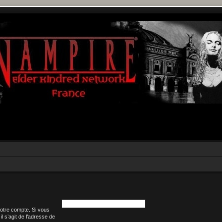
votre compte. Si vous
il s’agit de l’adresse de