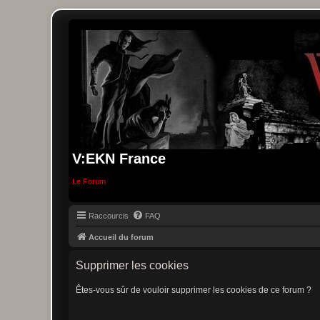
V:EKN France
Le Forum
Raccourcis
FAQ
Accueil du forum
Supprimer les cookies
Êtes-vous sûr de vouloir supprimer les cookies de ce forum ?