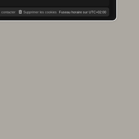
 contacter
Supprimer les cookies
Fuseau horaire sur
UTC+02:00