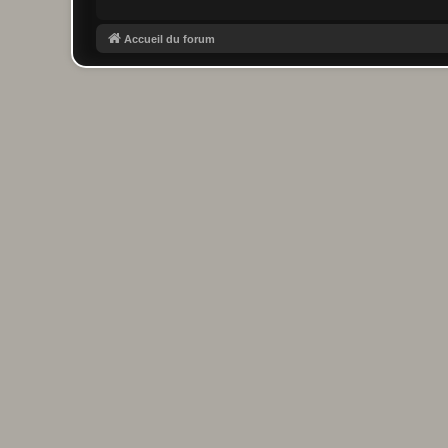
Accueil du forum