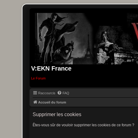
V:EKN France
Le Forum
Raccourcis
FAQ
Accueil du forum
Supprimer les cookies
Êtes-vous sûr de vouloir supprimer les cookies de ce forum ?