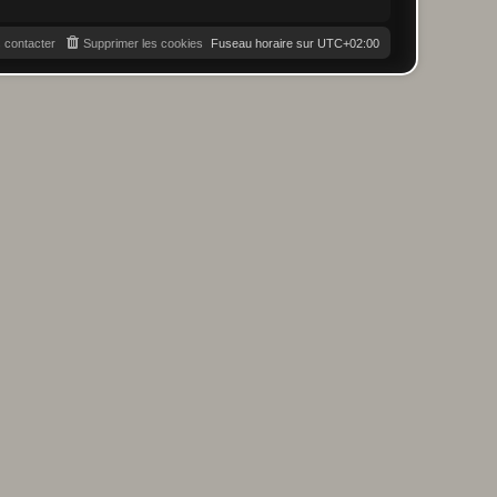
 contacter
Supprimer les cookies
Fuseau horaire sur
UTC+02:00