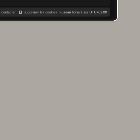
 contacter
Supprimer les cookies
Fuseau horaire sur
UTC+02:00