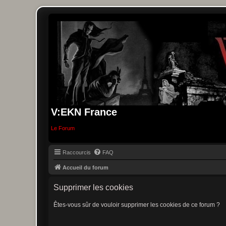
V:EKN France
Le Forum
Raccourcis
FAQ
Accueil du forum
Supprimer les cookies
Êtes-vous sûr de vouloir supprimer les cookies de ce forum ?