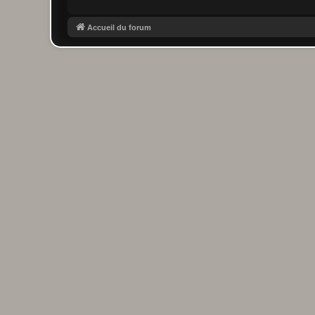
Accueil du forum