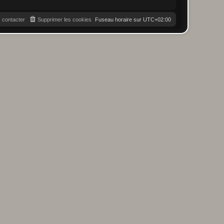
 contacter
Supprimer les cookies
Fuseau horaire sur
UTC+02:00