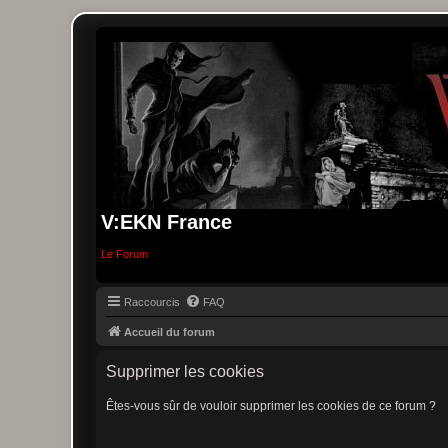
V:EKN France
Le Forum
Raccourcis
FAQ
Accueil du forum
Supprimer les cookies
Êtes-vous sûr de vouloir supprimer les cookies de ce forum ?