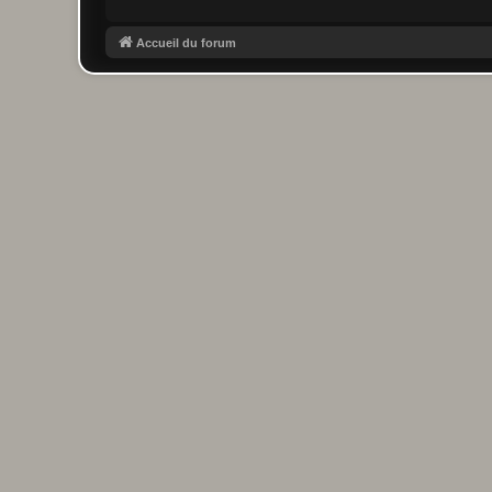
Accueil du forum