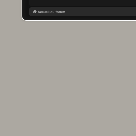
Accueil du forum