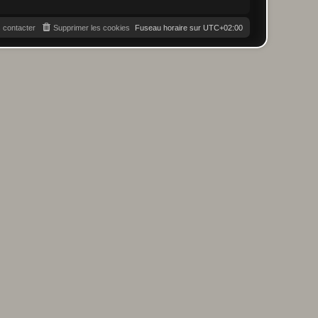
 contacter
Supprimer les cookies
Fuseau horaire sur
UTC+02:00