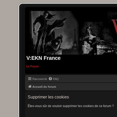
V:EKN France
Le Forum
Raccourcis
FAQ
Accueil du forum
Supprimer les cookies
Êtes-vous sûr de vouloir supprimer les cookies de ce forum ?