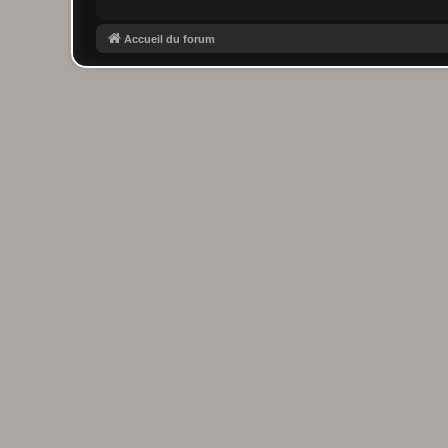
Accueil du forum