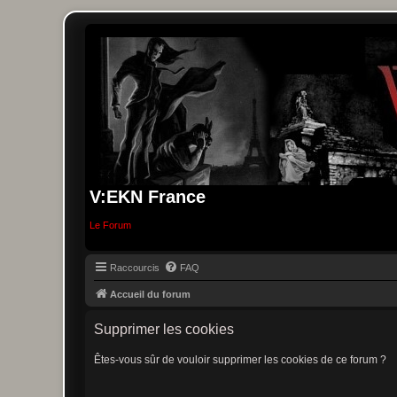
V:EKN France
Le Forum
Raccourcis
FAQ
Accueil du forum
Supprimer les cookies
Êtes-vous sûr de vouloir supprimer les cookies de ce forum ?