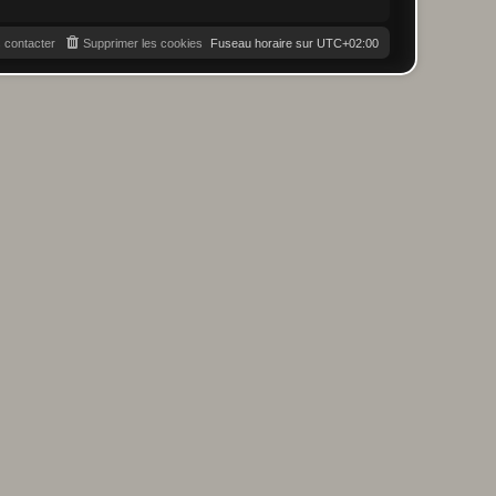
 contacter
Supprimer les cookies
Fuseau horaire sur
UTC+02:00