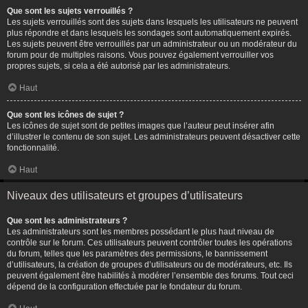
Que sont les sujets verrouillés ?
Les sujets verrouillés sont des sujets dans lesquels les utilisateurs ne peuvent
plus répondre et dans lesquels les sondages sont automatiquement expirés.
Les sujets peuvent être verrouillés par un administrateur ou un modérateur du
forum pour de multiples raisons. Vous pouvez également verrouiller vos
propres sujets, si cela a été autorisé par les administrateurs.
Haut
Que sont les icônes de sujet ?
Les icônes de sujet sont de petites images que l’auteur peut insérer afin
d’illustrer le contenu de son sujet. Les administrateurs peuvent désactiver cette
fonctionnalité.
Haut
Niveaux des utilisateurs et groupes d’utilisateurs
Que sont les administrateurs ?
Les administrateurs sont les membres possédant le plus haut niveau de
contrôle sur le forum. Ces utilisateurs peuvent contrôler toutes les opérations
du forum, telles que les paramètres des permissions, le bannissement
d’utilisateurs, la création de groupes d’utilisateurs ou de modérateurs, etc. Ils
peuvent également être habilités à modérer l’ensemble des forums. Tout ceci
dépend de la configuration effectuée par le fondateur du forum.