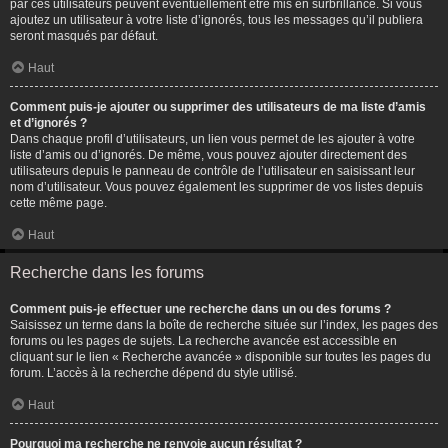
par ces utilisateurs peuvent éventuellement être mis en surbrillance. Si vous
ajoutez un utilisateur à votre liste d’ignorés, tous les messages qu’il publiera
seront masqués par défaut.
Haut
Comment puis-je ajouter ou supprimer des utilisateurs de ma liste d’amis
et d’ignorés ?
Dans chaque profil d’utilisateurs, un lien vous permet de les ajouter à votre
liste d’amis ou d’ignorés. De même, vous pouvez ajouter directement des
utilisateurs depuis le panneau de contrôle de l’utilisateur en saisissant leur
nom d’utilisateur. Vous pouvez également les supprimer de vos listes depuis
cette même page.
Haut
Recherche dans les forums
Comment puis-je effectuer une recherche dans un ou des forums ?
Saisissez un terme dans la boîte de recherche située sur l’index, les pages des
forums ou les pages de sujets. La recherche avancée est accessible en
cliquant sur le lien « Recherche avancée » disponible sur toutes les pages du
forum. L’accès à la recherche dépend du style utilisé.
Haut
Pourquoi ma recherche ne renvoie aucun résultat ?