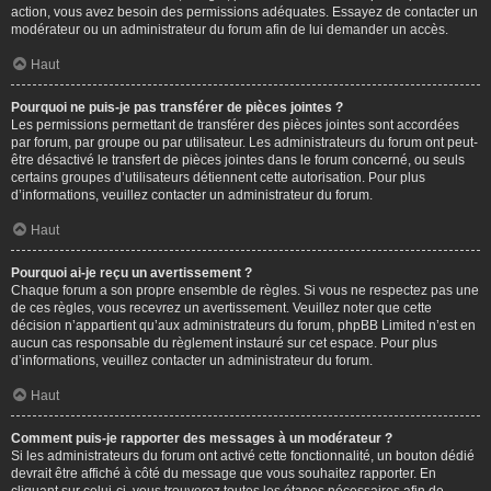
action, vous avez besoin des permissions adéquates. Essayez de contacter un
modérateur ou un administrateur du forum afin de lui demander un accès.
Haut
Pourquoi ne puis-je pas transférer de pièces jointes ?
Les permissions permettant de transférer des pièces jointes sont accordées
par forum, par groupe ou par utilisateur. Les administrateurs du forum ont peut-
être désactivé le transfert de pièces jointes dans le forum concerné, ou seuls
certains groupes d’utilisateurs détiennent cette autorisation. Pour plus
d’informations, veuillez contacter un administrateur du forum.
Haut
Pourquoi ai-je reçu un avertissement ?
Chaque forum a son propre ensemble de règles. Si vous ne respectez pas une
de ces règles, vous recevrez un avertissement. Veuillez noter que cette
décision n’appartient qu’aux administrateurs du forum, phpBB Limited n’est en
aucun cas responsable du règlement instauré sur cet espace. Pour plus
d’informations, veuillez contacter un administrateur du forum.
Haut
Comment puis-je rapporter des messages à un modérateur ?
Si les administrateurs du forum ont activé cette fonctionnalité, un bouton dédié
devrait être affiché à côté du message que vous souhaitez rapporter. En