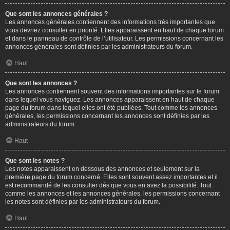
Que sont les annonces générales ?
Les annonces générales contiennent des informations très importantes que
vous devriez consulter en priorité. Elles apparaissent en haut de chaque forum
et dans le panneau de contrôle de l’utilisateur. Les permissions concernant les
annonces générales sont définies par les administrateurs du forum.
Haut
Que sont les annonces ?
Les annonces contiennent souvent des informations importantes sur le forum
dans lequel vous naviguez. Les annonces apparaissent en haut de chaque
page du forum dans lequel elles ont été publiées. Tout comme les annonces
générales, les permissions concernant les annonces sont définies par les
administrateurs du forum.
Haut
Que sont les notes ?
Les notes apparaissent en dessous des annonces et seulement sur la
première page du forum concerné. Elles sont souvent assez importantes et il
est recommandé de les consulter dès que vous en avez la possibilité. Tout
comme les annonces et les annonces générales, les permissions concernant
les notes sont définies par les administrateurs du forum.
Haut