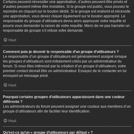
Certains peuvent nécessiter une approbation, d’autres peuvent être privés et
d’autres peuvent même être invisibles. Si le groupe est public, vous pouvez le
rejoindre en cliquant sur le bouton dédié. Si le groupe est restreint et nécessite
une approbation, vous devez cliquer également sur le bouton approprié. Le
responsable du groupe d’utilisateurs devra alors approuver votre requête et
pourra vous demander la raison de votre requête. Merci de ne pas harceler un
responsable de groupe s’il refuse votre demande.
Haut
Comment puis-je devenir le responsable d’un groupe d’utilisateurs ?
Le responsable d’un groupe d’utilisateurs est généralement assigné lorsque
les groupes d’utilisateurs sont initialement créés par un administrateur du
forum. Si vous êtes intéressé par la création d’un groupe d’utilisateurs, votre
premier contact devrait être un administrateur. Essayez de le contacter en lui
envoyant un message privé.
Haut
Pourquoi certains groupes d’utilisateurs apparaissent dans une couleur
différente ?
Les administrateurs du forum peuvent assigner une couleur aux membres d’un
groupe d’utilisateurs afin de faciliter leur identification.
Haut
Qu’est-ce qu’un « groupe d’utilisateurs par défaut » ?