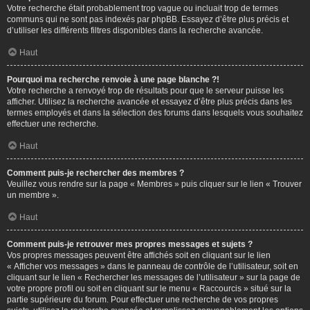
Votre recherche était probablement trop vague ou incluait trop de termes
communs qui ne sont pas indexés par phpBB. Essayez d’être plus précis et
d’utiliser les différents filtres disponibles dans la recherche avancée.
Haut
Pourquoi ma recherche renvoie à une page blanche ?!
Votre recherche a renvoyé trop de résultats pour que le serveur puisse les
afficher. Utilisez la recherche avancée et essayez d’être plus précis dans les
termes employés et dans la sélection des forums dans lesquels vous souhaitez
effectuer une recherche.
Haut
Comment puis-je rechercher des membres ?
Veuillez vous rendre sur la page « Membres » puis cliquer sur le lien « Trouver
un membre ».
Haut
Comment puis-je retrouver mes propres messages et sujets ?
Vos propres messages peuvent être affichés soit en cliquant sur le lien
« Afficher vos messages » dans le panneau de contrôle de l’utilisateur, soit en
cliquant sur le lien « Rechercher les messages de l’utilisateur » sur la page de
votre propre profil ou soit en cliquant sur le menu « Raccourcis » situé sur la
partie supérieure du forum. Pour effectuer une recherche de vos propres