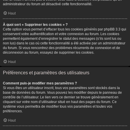
administrateur du forum ait désactivé cette fonctionnalité.
Haut
À quoi sert « Supprimer les cookies » ?
Cette option vous permet d’effacer tous les cookies générés par phpBB 3.3 qui
conservent votre authentification et votre connexion au forum. Les cookies
permettent également d’enregistrer le statut des messages (s’ils sont lus ou
non lus) dans le cas où cette fonctionnalité a été activée par un administrateur
du forum. Si vous rencontrez des problèmes récurrents de connexion et de
déconnexion au forum, essayez de supprimer les cookies.
Haut
Préférences et paramètres des utilisateurs
Comment puis-je modifier mes paramètres ?
Si vous êtes un utilisateur inscrit, tous vos paramètres sont stockés dans la
base de données du forum. Vous pouvez les modifier depuis le panneau de
contrôle de l’utilisateur. Le lien vers ce dernier se trouve généralement en
cliquant sur votre nom d’utilisateur situé en haut des pages du forum. Ce
système vous permettra de modifier tous vos paramètres et toutes vos
préférences.
Haut