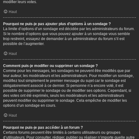
modifier leurs votes.
Haut
Pourquoi ne puis-je pas ajouter plus d’options à un sondage ?
La limite d’options d’un sondage est décidée par les administrateurs du forum.
Si le nombre d’options que vous pouvez ajouter à un sondage vous semble
trop restreint, essayez de demander à un administrateur du forum s’il est
possible de l’augmenter.
Haut
Comment puis-je modifier ou supprimer un sondage ?
Comme pour les messages, les sondages ne peuvent être modifiés que par
leur auteur, les modérateurs et les administrateurs. Pour modifier un sondage,
modifiez tout simplement le premier message du sujet car le sondage est
obligatoirement associé à ce dernier. Si personne n’a encore voté, il est
possible de supprimer le sondage ou de modifier ses options. Cependant, si
des votes ont été exprimés, seuls les modérateurs et les administrateurs
peuvent modifier ou supprimer le sondage. Cela empêche de modifier les
options d’un sondage en cours.
Haut
Pourquoi ne puis-je pas accéder à un forum ?
Certains forums peuvent être limités à certains utilisateurs ou groupes
d’utilisateurs. Pour consulter, rédiger, publier ou réaliser n’importe quelle autre