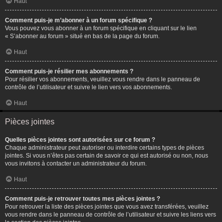
Haut
Comment puis-je m’abonner à un forum spécifique ?
Vous pouvez vous abonner à un forum spécifique en cliquant sur le lien
« S’abonner au forum » situé en bas de la page du forum.
Haut
Comment puis-je résilier mes abonnements ?
Pour résilier vos abonnements, veuillez vous rendre dans le panneau de
contrôle de l’utilisateur et suivre le lien vers vos abonnements.
Haut
Pièces jointes
Quelles pièces jointes sont autorisées sur ce forum ?
Chaque administrateur peut autoriser ou interdire certains types de pièces
jointes. Si vous n’êtes pas certain de savoir ce qui est autorisé ou non, nous
vous invitons à contacter un administrateur du forum.
Haut
Comment puis-je retrouver toutes mes pièces jointes ?
Pour retrouver la liste des pièces jointes que vous avez transférées, veuillez
vous rendre dans le panneau de contrôle de l’utilisateur et suivre les liens vers