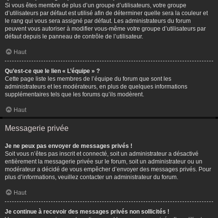
Si vous êtes membre de plus d’un groupe d’utilisateurs, votre groupe
d’utilisateurs par défaut est utilisé afin de déterminer quelle sera la couleur et
le rang qui vous sera assigné par défaut. Les administrateurs du forum
peuvent vous autoriser à modifier vous-même votre groupe d’utilisateurs par
défaut depuis le panneau de contrôle de l’utilisateur.
Haut
Qu’est-ce que le lien « L’équipe » ?
Cette page liste les membres de l’équipe du forum que sont les
administrateurs et les modérateurs, en plus de quelques informations
supplémentaires tels que les forums qu’ils modèrent.
Haut
Messagerie privée
Je ne peux pas envoyer de messages privés !
Soit vous n’êtes pas inscrit et connecté, soit un administrateur a désactivé
entièrement la messagerie privée sur le forum, soit un administrateur ou un
modérateur a décidé de vous empêcher d’envoyer des messages privés. Pour
plus d’informations, veuillez contacter un administrateur du forum.
Haut
Je continue à recevoir des messages privés non sollicités !