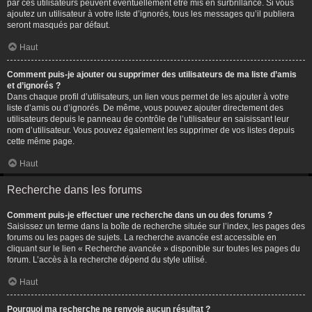
par ces utilisateurs peuvent éventuellement être mis en surbrillance. Si vous
ajoutez un utilisateur à votre liste d’ignorés, tous les messages qu’il publiera
seront masqués par défaut.
Haut
Comment puis-je ajouter ou supprimer des utilisateurs de ma liste d’amis
et d’ignorés ?
Dans chaque profil d’utilisateurs, un lien vous permet de les ajouter à votre
liste d’amis ou d’ignorés. De même, vous pouvez ajouter directement des
utilisateurs depuis le panneau de contrôle de l’utilisateur en saisissant leur
nom d’utilisateur. Vous pouvez également les supprimer de vos listes depuis
cette même page.
Haut
Recherche dans les forums
Comment puis-je effectuer une recherche dans un ou des forums ?
Saisissez un terme dans la boîte de recherche située sur l’index, les pages des
forums ou les pages de sujets. La recherche avancée est accessible en
cliquant sur le lien « Recherche avancée » disponible sur toutes les pages du
forum. L’accès à la recherche dépend du style utilisé.
Haut
Pourquoi ma recherche ne renvoie aucun résultat ?