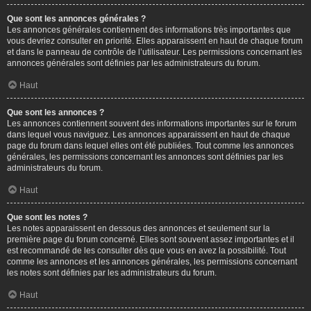
Que sont les annonces générales ?
Les annonces générales contiennent des informations très importantes que
vous devriez consulter en priorité. Elles apparaissent en haut de chaque forum
et dans le panneau de contrôle de l’utilisateur. Les permissions concernant les
annonces générales sont définies par les administrateurs du forum.
Haut
Que sont les annonces ?
Les annonces contiennent souvent des informations importantes sur le forum
dans lequel vous naviguez. Les annonces apparaissent en haut de chaque
page du forum dans lequel elles ont été publiées. Tout comme les annonces
générales, les permissions concernant les annonces sont définies par les
administrateurs du forum.
Haut
Que sont les notes ?
Les notes apparaissent en dessous des annonces et seulement sur la
première page du forum concerné. Elles sont souvent assez importantes et il
est recommandé de les consulter dès que vous en avez la possibilité. Tout
comme les annonces et les annonces générales, les permissions concernant
les notes sont définies par les administrateurs du forum.
Haut