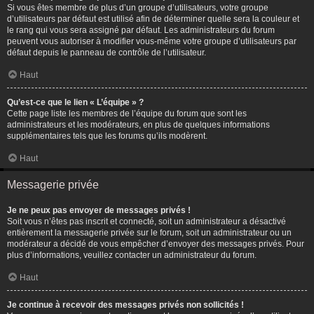
Si vous êtes membre de plus d’un groupe d’utilisateurs, votre groupe
d’utilisateurs par défaut est utilisé afin de déterminer quelle sera la couleur et
le rang qui vous sera assigné par défaut. Les administrateurs du forum
peuvent vous autoriser à modifier vous-même votre groupe d’utilisateurs par
défaut depuis le panneau de contrôle de l’utilisateur.
Haut
Qu’est-ce que le lien « L’équipe » ?
Cette page liste les membres de l’équipe du forum que sont les
administrateurs et les modérateurs, en plus de quelques informations
supplémentaires tels que les forums qu’ils modèrent.
Haut
Messagerie privée
Je ne peux pas envoyer de messages privés !
Soit vous n’êtes pas inscrit et connecté, soit un administrateur a désactivé
entièrement la messagerie privée sur le forum, soit un administrateur ou un
modérateur a décidé de vous empêcher d’envoyer des messages privés. Pour
plus d’informations, veuillez contacter un administrateur du forum.
Haut
Je continue à recevoir des messages privés non sollicités !