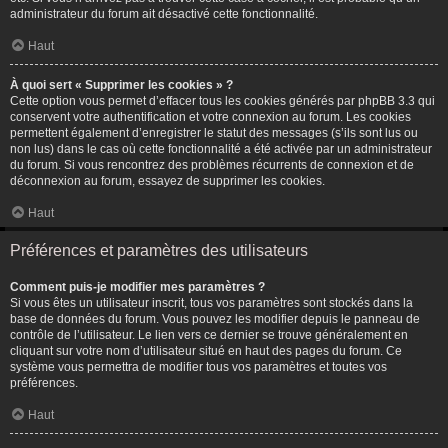
administrateur du forum ait désactivé cette fonctionnalité.
Haut
À quoi sert « Supprimer les cookies » ?
Cette option vous permet d’effacer tous les cookies générés par phpBB 3.3 qui
conservent votre authentification et votre connexion au forum. Les cookies
permettent également d’enregistrer le statut des messages (s’ils sont lus ou
non lus) dans le cas où cette fonctionnalité a été activée par un administrateur
du forum. Si vous rencontrez des problèmes récurrents de connexion et de
déconnexion au forum, essayez de supprimer les cookies.
Haut
Préférences et paramètres des utilisateurs
Comment puis-je modifier mes paramètres ?
Si vous êtes un utilisateur inscrit, tous vos paramètres sont stockés dans la
base de données du forum. Vous pouvez les modifier depuis le panneau de
contrôle de l’utilisateur. Le lien vers ce dernier se trouve généralement en
cliquant sur votre nom d’utilisateur situé en haut des pages du forum. Ce
système vous permettra de modifier tous vos paramètres et toutes vos
préférences.
Haut