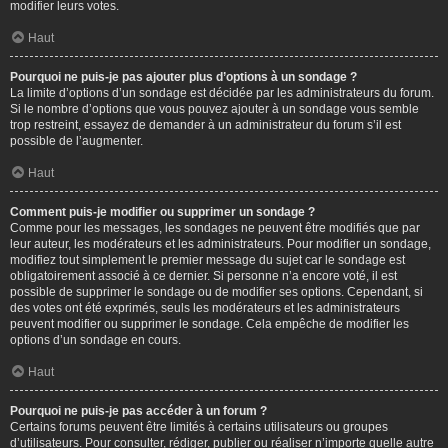
modifier leurs votes.
Haut
Pourquoi ne puis-je pas ajouter plus d’options à un sondage ?
La limite d’options d’un sondage est décidée par les administrateurs du forum.
Si le nombre d’options que vous pouvez ajouter à un sondage vous semble
trop restreint, essayez de demander à un administrateur du forum s’il est
possible de l’augmenter.
Haut
Comment puis-je modifier ou supprimer un sondage ?
Comme pour les messages, les sondages ne peuvent être modifiés que par
leur auteur, les modérateurs et les administrateurs. Pour modifier un sondage,
modifiez tout simplement le premier message du sujet car le sondage est
obligatoirement associé à ce dernier. Si personne n’a encore voté, il est
possible de supprimer le sondage ou de modifier ses options. Cependant, si
des votes ont été exprimés, seuls les modérateurs et les administrateurs
peuvent modifier ou supprimer le sondage. Cela empêche de modifier les
options d’un sondage en cours.
Haut
Pourquoi ne puis-je pas accéder à un forum ?
Certains forums peuvent être limités à certains utilisateurs ou groupes
d’utilisateurs. Pour consulter, rédiger, publier ou réaliser n’importe quelle autre