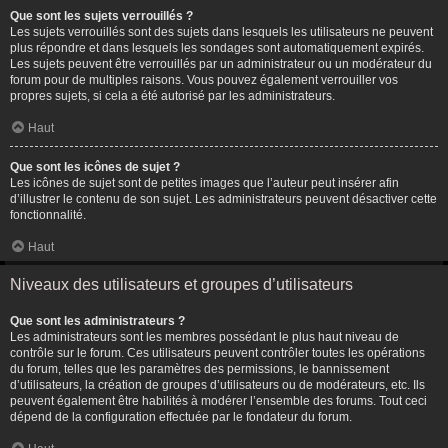
Que sont les sujets verrouillés ?
Les sujets verrouillés sont des sujets dans lesquels les utilisateurs ne peuvent
plus répondre et dans lesquels les sondages sont automatiquement expirés.
Les sujets peuvent être verrouillés par un administrateur ou un modérateur du
forum pour de multiples raisons. Vous pouvez également verrouiller vos
propres sujets, si cela a été autorisé par les administrateurs.
Haut
Que sont les icônes de sujet ?
Les icônes de sujet sont de petites images que l’auteur peut insérer afin
d’illustrer le contenu de son sujet. Les administrateurs peuvent désactiver cette
fonctionnalité.
Haut
Niveaux des utilisateurs et groupes d’utilisateurs
Que sont les administrateurs ?
Les administrateurs sont les membres possédant le plus haut niveau de
contrôle sur le forum. Ces utilisateurs peuvent contrôler toutes les opérations
du forum, telles que les paramètres des permissions, le bannissement
d’utilisateurs, la création de groupes d’utilisateurs ou de modérateurs, etc. Ils
peuvent également être habilités à modérer l’ensemble des forums. Tout ceci
dépend de la configuration effectuée par le fondateur du forum.