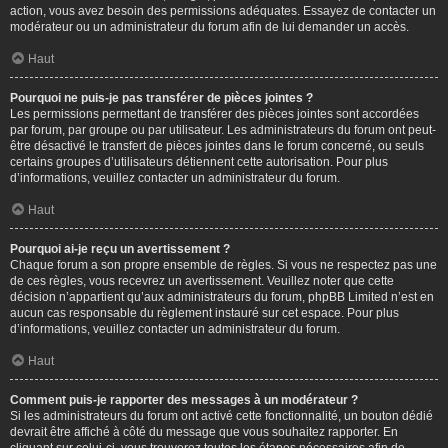
action, vous avez besoin des permissions adéquates. Essayez de contacter un
modérateur ou un administrateur du forum afin de lui demander un accès.
Haut
Pourquoi ne puis-je pas transférer de pièces jointes ?
Les permissions permettant de transférer des pièces jointes sont accordées
par forum, par groupe ou par utilisateur. Les administrateurs du forum ont peut-
être désactivé le transfert de pièces jointes dans le forum concerné, ou seuls
certains groupes d’utilisateurs détiennent cette autorisation. Pour plus
d’informations, veuillez contacter un administrateur du forum.
Haut
Pourquoi ai-je reçu un avertissement ?
Chaque forum a son propre ensemble de règles. Si vous ne respectez pas une
de ces règles, vous recevrez un avertissement. Veuillez noter que cette
décision n’appartient qu’aux administrateurs du forum, phpBB Limited n’est en
aucun cas responsable du règlement instauré sur cet espace. Pour plus
d’informations, veuillez contacter un administrateur du forum.
Haut
Comment puis-je rapporter des messages à un modérateur ?
Si les administrateurs du forum ont activé cette fonctionnalité, un bouton dédié
devrait être affiché à côté du message que vous souhaitez rapporter. En