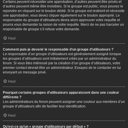
Certains peuvent nécessiter une approbation, d’autres peuvent être privés et
d’autres peuvent même être invisibles. Si le groupe est public, vous pouvez le
rejoindre en cliquant sur le bouton dédié. Si le groupe est restreint et nécessite
une approbation, vous devez cliquer également sur le bouton approprié. Le
responsable du groupe d’utilisateurs devra alors approuver votre requête et
pourra vous demander la raison de votre requête. Merci de ne pas harceler un
responsable de groupe s’il refuse votre demande.
Haut
Comment puis-je devenir le responsable d’un groupe d’utilisateurs ?
Le responsable d’un groupe d’utilisateurs est généralement assigné lorsque
les groupes d’utilisateurs sont initialement créés par un administrateur du
forum. Si vous êtes intéressé par la création d’un groupe d’utilisateurs, votre
premier contact devrait être un administrateur. Essayez de le contacter en lui
envoyant un message privé.
Haut
Pourquoi certains groupes d’utilisateurs apparaissent dans une couleur
différente ?
Les administrateurs du forum peuvent assigner une couleur aux membres d’un
groupe d’utilisateurs afin de faciliter leur identification.
Haut
Qu’est-ce qu’un « groupe d’utilisateurs par défaut » ?