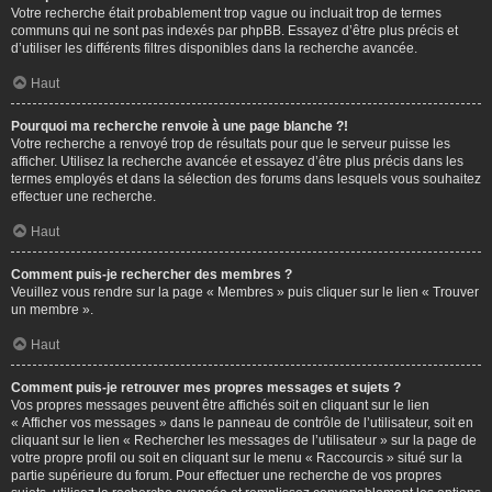
Votre recherche était probablement trop vague ou incluait trop de termes
communs qui ne sont pas indexés par phpBB. Essayez d’être plus précis et
d’utiliser les différents filtres disponibles dans la recherche avancée.
Haut
Pourquoi ma recherche renvoie à une page blanche ?!
Votre recherche a renvoyé trop de résultats pour que le serveur puisse les
afficher. Utilisez la recherche avancée et essayez d’être plus précis dans les
termes employés et dans la sélection des forums dans lesquels vous souhaitez
effectuer une recherche.
Haut
Comment puis-je rechercher des membres ?
Veuillez vous rendre sur la page « Membres » puis cliquer sur le lien « Trouver
un membre ».
Haut
Comment puis-je retrouver mes propres messages et sujets ?
Vos propres messages peuvent être affichés soit en cliquant sur le lien
« Afficher vos messages » dans le panneau de contrôle de l’utilisateur, soit en
cliquant sur le lien « Rechercher les messages de l’utilisateur » sur la page de
votre propre profil ou soit en cliquant sur le menu « Raccourcis » situé sur la
partie supérieure du forum. Pour effectuer une recherche de vos propres