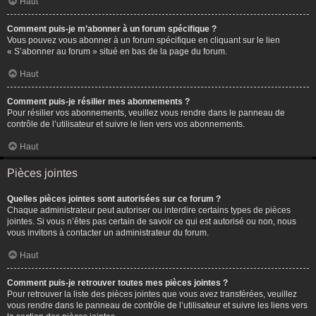
Haut
Comment puis-je m’abonner à un forum spécifique ?
Vous pouvez vous abonner à un forum spécifique en cliquant sur le lien
« S’abonner au forum » situé en bas de la page du forum.
Haut
Comment puis-je résilier mes abonnements ?
Pour résilier vos abonnements, veuillez vous rendre dans le panneau de
contrôle de l’utilisateur et suivre le lien vers vos abonnements.
Haut
Pièces jointes
Quelles pièces jointes sont autorisées sur ce forum ?
Chaque administrateur peut autoriser ou interdire certains types de pièces
jointes. Si vous n’êtes pas certain de savoir ce qui est autorisé ou non, nous
vous invitons à contacter un administrateur du forum.
Haut
Comment puis-je retrouver toutes mes pièces jointes ?
Pour retrouver la liste des pièces jointes que vous avez transférées, veuillez
vous rendre dans le panneau de contrôle de l’utilisateur et suivre les liens vers