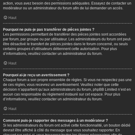
action, vous avez besoin des permissions adéquates. Essayez de contacter un
modérateur ou un administrateur du forum afin de lui demander un accès.
Haut
Pourquoi ne puis-je pas transférer de pièces jointes ?
Les permissions permettant de transférer des pièces jointes sont accordées
par forum, par groupe ou par utilisateur. Les administrateurs du forum ont peut-
être désactivé le transfert de pièces jointes dans le forum concerné, ou seuls
certains groupes d’utilisateurs détiennent cette autorisation. Pour plus
d’informations, veuillez contacter un administrateur du forum.
Haut
Pourquoi ai-je reçu un avertissement ?
Chaque forum a son propre ensemble de règles. Si vous ne respectez pas une
de ces règles, vous recevrez un avertissement. Veuillez noter que cette
décision n’appartient qu’aux administrateurs du forum, phpBB Limited n’est en
aucun cas responsable du règlement instauré sur cet espace. Pour plus
d’informations, veuillez contacter un administrateur du forum.
Haut
Comment puis-je rapporter des messages à un modérateur ?
Si les administrateurs du forum ont activé cette fonctionnalité, un bouton dédié
devrait être affiché à côté du message que vous souhaitez rapporter. En