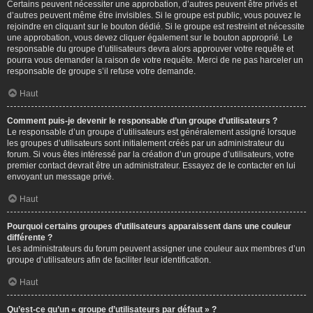
Certains peuvent nécessiter une approbation, d’autres peuvent être privés et
d’autres peuvent même être invisibles. Si le groupe est public, vous pouvez le
rejoindre en cliquant sur le bouton dédié. Si le groupe est restreint et nécessite
une approbation, vous devez cliquer également sur le bouton approprié. Le
responsable du groupe d’utilisateurs devra alors approuver votre requête et
pourra vous demander la raison de votre requête. Merci de ne pas harceler un
responsable de groupe s’il refuse votre demande.
Haut
Comment puis-je devenir le responsable d’un groupe d’utilisateurs ?
Le responsable d’un groupe d’utilisateurs est généralement assigné lorsque
les groupes d’utilisateurs sont initialement créés par un administrateur du
forum. Si vous êtes intéressé par la création d’un groupe d’utilisateurs, votre
premier contact devrait être un administrateur. Essayez de le contacter en lui
envoyant un message privé.
Haut
Pourquoi certains groupes d’utilisateurs apparaissent dans une couleur
différente ?
Les administrateurs du forum peuvent assigner une couleur aux membres d’un
groupe d’utilisateurs afin de faciliter leur identification.
Haut
Qu’est-ce qu’un « groupe d’utilisateurs par défaut » ?