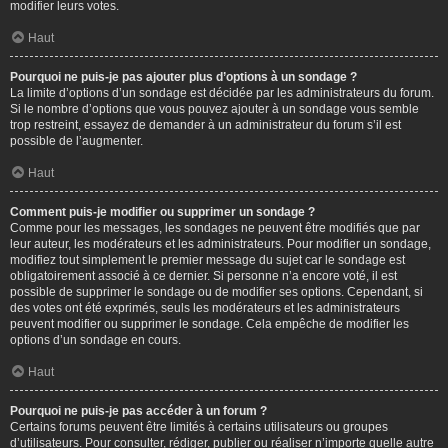
modifier leurs votes.
Haut
Pourquoi ne puis-je pas ajouter plus d’options à un sondage ?
La limite d’options d’un sondage est décidée par les administrateurs du forum.
Si le nombre d’options que vous pouvez ajouter à un sondage vous semble
trop restreint, essayez de demander à un administrateur du forum s’il est
possible de l’augmenter.
Haut
Comment puis-je modifier ou supprimer un sondage ?
Comme pour les messages, les sondages ne peuvent être modifiés que par
leur auteur, les modérateurs et les administrateurs. Pour modifier un sondage,
modifiez tout simplement le premier message du sujet car le sondage est
obligatoirement associé à ce dernier. Si personne n’a encore voté, il est
possible de supprimer le sondage ou de modifier ses options. Cependant, si
des votes ont été exprimés, seuls les modérateurs et les administrateurs
peuvent modifier ou supprimer le sondage. Cela empêche de modifier les
options d’un sondage en cours.
Haut
Pourquoi ne puis-je pas accéder à un forum ?
Certains forums peuvent être limités à certains utilisateurs ou groupes
d’utilisateurs. Pour consulter, rédiger, publier ou réaliser n’importe quelle autre