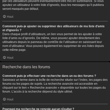
par ces utilisateurs peuvent éventuellement être mis en surbrillance. Si vous
ajoutez un utilisateur à votre liste d’ignorés, tous les messages qu’il publiera
seront masqués par défaut.
Haut
Comment puis-je ajouter ou supprimer des utilisateurs de ma liste d’amis
et d’ignorés ?
Dans chaque profil d’utilisateurs, un lien vous permet de les ajouter à votre
liste d’amis ou d’ignorés. De même, vous pouvez ajouter directement des
utilisateurs depuis le panneau de contrôle de l’utilisateur en saisissant leur
nom d’utilisateur. Vous pouvez également les supprimer de vos listes depuis
cette même page.
Haut
Recherche dans les forums
Comment puis-je effectuer une recherche dans un ou des forums ?
Saisissez un terme dans la boîte de recherche située sur l’index, les pages des
forums ou les pages de sujets. La recherche avancée est accessible en
cliquant sur le lien « Recherche avancée » disponible sur toutes les pages du
forum. L’accès à la recherche dépend du style utilisé.
Haut
Pourquoi ma recherche ne renvoie aucun résultat ?