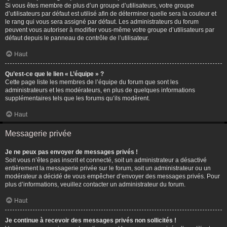
Si vous êtes membre de plus d’un groupe d’utilisateurs, votre groupe
d’utilisateurs par défaut est utilisé afin de déterminer quelle sera la couleur et
le rang qui vous sera assigné par défaut. Les administrateurs du forum
peuvent vous autoriser à modifier vous-même votre groupe d’utilisateurs par
défaut depuis le panneau de contrôle de l’utilisateur.
Haut
Qu’est-ce que le lien « L’équipe » ?
Cette page liste les membres de l’équipe du forum que sont les
administrateurs et les modérateurs, en plus de quelques informations
supplémentaires tels que les forums qu’ils modèrent.
Haut
Messagerie privée
Je ne peux pas envoyer de messages privés !
Soit vous n’êtes pas inscrit et connecté, soit un administrateur a désactivé
entièrement la messagerie privée sur le forum, soit un administrateur ou un
modérateur a décidé de vous empêcher d’envoyer des messages privés. Pour
plus d’informations, veuillez contacter un administrateur du forum.
Haut
Je continue à recevoir des messages privés non sollicités !