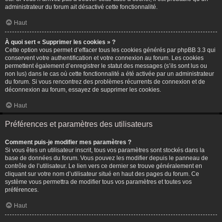
administrateur du forum ait désactivé cette fonctionnalité.
Haut
À quoi sert « Supprimer les cookies » ?
Cette option vous permet d’effacer tous les cookies générés par phpBB 3.3 qui
conservent votre authentification et votre connexion au forum. Les cookies
permettent également d’enregistrer le statut des messages (s’ils sont lus ou
non lus) dans le cas où cette fonctionnalité a été activée par un administrateur
du forum. Si vous rencontrez des problèmes récurrents de connexion et de
déconnexion au forum, essayez de supprimer les cookies.
Haut
Préférences et paramètres des utilisateurs
Comment puis-je modifier mes paramètres ?
Si vous êtes un utilisateur inscrit, tous vos paramètres sont stockés dans la
base de données du forum. Vous pouvez les modifier depuis le panneau de
contrôle de l’utilisateur. Le lien vers ce dernier se trouve généralement en
cliquant sur votre nom d’utilisateur situé en haut des pages du forum. Ce
système vous permettra de modifier tous vos paramètres et toutes vos
préférences.
Haut