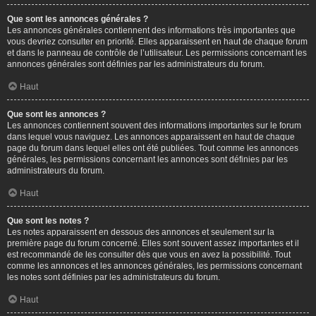
Que sont les annonces générales ?
Les annonces générales contiennent des informations très importantes que
vous devriez consulter en priorité. Elles apparaissent en haut de chaque forum
et dans le panneau de contrôle de l’utilisateur. Les permissions concernant les
annonces générales sont définies par les administrateurs du forum.
Haut
Que sont les annonces ?
Les annonces contiennent souvent des informations importantes sur le forum
dans lequel vous naviguez. Les annonces apparaissent en haut de chaque
page du forum dans lequel elles ont été publiées. Tout comme les annonces
générales, les permissions concernant les annonces sont définies par les
administrateurs du forum.
Haut
Que sont les notes ?
Les notes apparaissent en dessous des annonces et seulement sur la
première page du forum concerné. Elles sont souvent assez importantes et il
est recommandé de les consulter dès que vous en avez la possibilité. Tout
comme les annonces et les annonces générales, les permissions concernant
les notes sont définies par les administrateurs du forum.
Haut