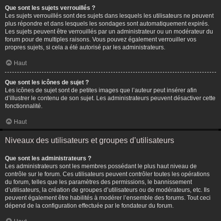
Que sont les sujets verrouillés ?
Les sujets verrouillés sont des sujets dans lesquels les utilisateurs ne peuvent
plus répondre et dans lesquels les sondages sont automatiquement expirés.
Les sujets peuvent être verrouillés par un administrateur ou un modérateur du
forum pour de multiples raisons. Vous pouvez également verrouiller vos
propres sujets, si cela a été autorisé par les administrateurs.
Haut
Que sont les icônes de sujet ?
Les icônes de sujet sont de petites images que l’auteur peut insérer afin
d’illustrer le contenu de son sujet. Les administrateurs peuvent désactiver cette
fonctionnalité.
Haut
Niveaux des utilisateurs et groupes d’utilisateurs
Que sont les administrateurs ?
Les administrateurs sont les membres possédant le plus haut niveau de
contrôle sur le forum. Ces utilisateurs peuvent contrôler toutes les opérations
du forum, telles que les paramètres des permissions, le bannissement
d’utilisateurs, la création de groupes d’utilisateurs ou de modérateurs, etc. Ils
peuvent également être habilités à modérer l’ensemble des forums. Tout ceci
dépend de la configuration effectuée par le fondateur du forum.