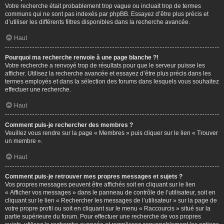
Votre recherche était probablement trop vague ou incluait trop de termes
communs qui ne sont pas indexés par phpBB. Essayez d’être plus précis et
d’utiliser les différents filtres disponibles dans la recherche avancée.
Haut
Pourquoi ma recherche renvoie à une page blanche ?!
Votre recherche a renvoyé trop de résultats pour que le serveur puisse les
afficher. Utilisez la recherche avancée et essayez d’être plus précis dans les
termes employés et dans la sélection des forums dans lesquels vous souhaitez
effectuer une recherche.
Haut
Comment puis-je rechercher des membres ?
Veuillez vous rendre sur la page « Membres » puis cliquer sur le lien « Trouver
un membre ».
Haut
Comment puis-je retrouver mes propres messages et sujets ?
Vos propres messages peuvent être affichés soit en cliquant sur le lien
« Afficher vos messages » dans le panneau de contrôle de l’utilisateur, soit en
cliquant sur le lien « Rechercher les messages de l’utilisateur » sur la page de
votre propre profil ou soit en cliquant sur le menu « Raccourcis » situé sur la
partie supérieure du forum. Pour effectuer une recherche de vos propres