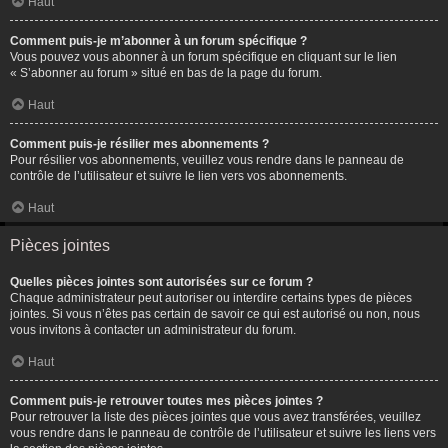
Haut
Comment puis-je m’abonner à un forum spécifique ?
Vous pouvez vous abonner à un forum spécifique en cliquant sur le lien
« S’abonner au forum » situé en bas de la page du forum.
Haut
Comment puis-je résilier mes abonnements ?
Pour résilier vos abonnements, veuillez vous rendre dans le panneau de
contrôle de l’utilisateur et suivre le lien vers vos abonnements.
Haut
Pièces jointes
Quelles pièces jointes sont autorisées sur ce forum ?
Chaque administrateur peut autoriser ou interdire certains types de pièces
jointes. Si vous n’êtes pas certain de savoir ce qui est autorisé ou non, nous
vous invitons à contacter un administrateur du forum.
Haut
Comment puis-je retrouver toutes mes pièces jointes ?
Pour retrouver la liste des pièces jointes que vous avez transférées, veuillez
vous rendre dans le panneau de contrôle de l’utilisateur et suivre les liens vers