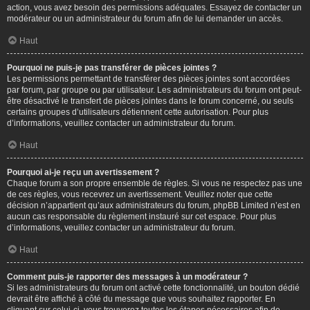
action, vous avez besoin des permissions adéquates. Essayez de contacter un
modérateur ou un administrateur du forum afin de lui demander un accès.
Haut
Pourquoi ne puis-je pas transférer de pièces jointes ?
Les permissions permettant de transférer des pièces jointes sont accordées
par forum, par groupe ou par utilisateur. Les administrateurs du forum ont peut-
être désactivé le transfert de pièces jointes dans le forum concerné, ou seuls
certains groupes d’utilisateurs détiennent cette autorisation. Pour plus
d’informations, veuillez contacter un administrateur du forum.
Haut
Pourquoi ai-je reçu un avertissement ?
Chaque forum a son propre ensemble de règles. Si vous ne respectez pas une
de ces règles, vous recevrez un avertissement. Veuillez noter que cette
décision n’appartient qu’aux administrateurs du forum, phpBB Limited n’est en
aucun cas responsable du règlement instauré sur cet espace. Pour plus
d’informations, veuillez contacter un administrateur du forum.
Haut
Comment puis-je rapporter des messages à un modérateur ?
Si les administrateurs du forum ont activé cette fonctionnalité, un bouton dédié
devrait être affiché à côté du message que vous souhaitez rapporter. En