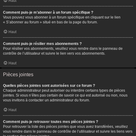
Haut
Comment puis-je m’abonner à un forum spécifique ?
Vous pouvez vous abonner à un forum spécifique en cliquant sur le lien
« S’abonner au forum » situé en bas de la page du forum.
Haut
Comment puis-je résilier mes abonnements ?
Pour résilier vos abonnements, veuillez vous rendre dans le panneau de
contrôle de l’utilisateur et suivre le lien vers vos abonnements.
Haut
Pièces jointes
Quelles pièces jointes sont autorisées sur ce forum ?
Chaque administrateur peut autoriser ou interdire certains types de pièces
jointes. Si vous n’êtes pas certain de savoir ce qui est autorisé ou non, nous
vous invitons à contacter un administrateur du forum.
Haut
Comment puis-je retrouver toutes mes pièces jointes ?
Pour retrouver la liste des pièces jointes que vous avez transférées, veuillez
vous rendre dans le panneau de contrôle de l’utilisateur et suivre les liens vers