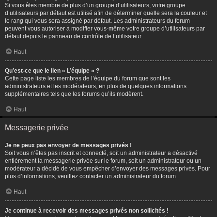
Si vous êtes membre de plus d’un groupe d’utilisateurs, votre groupe
d’utilisateurs par défaut est utilisé afin de déterminer quelle sera la couleur et
le rang qui vous sera assigné par défaut. Les administrateurs du forum
peuvent vous autoriser à modifier vous-même votre groupe d’utilisateurs par
défaut depuis le panneau de contrôle de l’utilisateur.
Haut
Qu’est-ce que le lien « L’équipe » ?
Cette page liste les membres de l’équipe du forum que sont les
administrateurs et les modérateurs, en plus de quelques informations
supplémentaires tels que les forums qu’ils modèrent.
Haut
Messagerie privée
Je ne peux pas envoyer de messages privés !
Soit vous n’êtes pas inscrit et connecté, soit un administrateur a désactivé
entièrement la messagerie privée sur le forum, soit un administrateur ou un
modérateur a décidé de vous empêcher d’envoyer des messages privés. Pour
plus d’informations, veuillez contacter un administrateur du forum.
Haut
Je continue à recevoir des messages privés non sollicités !