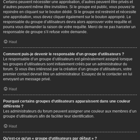
Certains peuvent nécessiter une approbation, d’autres peuvent être privés et
d’autres peuvent même être invisibles. Si le groupe est public, vous pouvez le
rejoindre en cliquant sur le bouton dédié. Si le groupe est restreint et nécessite
une approbation, vous devez cliquer également sur le bouton approprié. Le
responsable du groupe d’utilisateurs devra alors approuver votre requête et
pourra vous demander la raison de votre requête. Merci de ne pas harceler un
responsable de groupe s’il refuse votre demande.
Haut
Comment puis-je devenir le responsable d’un groupe d’utilisateurs ?
Le responsable d’un groupe d’utilisateurs est généralement assigné lorsque
les groupes d’utilisateurs sont initialement créés par un administrateur du
forum. Si vous êtes intéressé par la création d’un groupe d’utilisateurs, votre
premier contact devrait être un administrateur. Essayez de le contacter en lui
envoyant un message privé.
Haut
Pourquoi certains groupes d’utilisateurs apparaissent dans une couleur
différente ?
Les administrateurs du forum peuvent assigner une couleur aux membres d’un
groupe d’utilisateurs afin de faciliter leur identification.
Haut
Qu’est-ce qu’un « groupe d’utilisateurs par défaut » ?