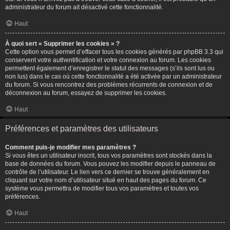
administrateur du forum ait désactivé cette fonctionnalité.
Haut
À quoi sert « Supprimer les cookies » ?
Cette option vous permet d’effacer tous les cookies générés par phpBB 3.3 qui
conservent votre authentification et votre connexion au forum. Les cookies
permettent également d’enregistrer le statut des messages (s’ils sont lus ou
non lus) dans le cas où cette fonctionnalité a été activée par un administrateur
du forum. Si vous rencontrez des problèmes récurrents de connexion et de
déconnexion au forum, essayez de supprimer les cookies.
Haut
Préférences et paramètres des utilisateurs
Comment puis-je modifier mes paramètres ?
Si vous êtes un utilisateur inscrit, tous vos paramètres sont stockés dans la
base de données du forum. Vous pouvez les modifier depuis le panneau de
contrôle de l’utilisateur. Le lien vers ce dernier se trouve généralement en
cliquant sur votre nom d’utilisateur situé en haut des pages du forum. Ce
système vous permettra de modifier tous vos paramètres et toutes vos
préférences.
Haut