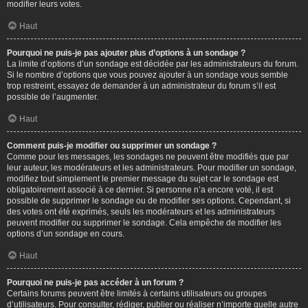
modifier leurs votes.
Haut
Pourquoi ne puis-je pas ajouter plus d’options à un sondage ?
La limite d’options d’un sondage est décidée par les administrateurs du forum.
Si le nombre d’options que vous pouvez ajouter à un sondage vous semble
trop restreint, essayez de demander à un administrateur du forum s’il est
possible de l’augmenter.
Haut
Comment puis-je modifier ou supprimer un sondage ?
Comme pour les messages, les sondages ne peuvent être modifiés que par
leur auteur, les modérateurs et les administrateurs. Pour modifier un sondage,
modifiez tout simplement le premier message du sujet car le sondage est
obligatoirement associé à ce dernier. Si personne n’a encore voté, il est
possible de supprimer le sondage ou de modifier ses options. Cependant, si
des votes ont été exprimés, seuls les modérateurs et les administrateurs
peuvent modifier ou supprimer le sondage. Cela empêche de modifier les
options d’un sondage en cours.
Haut
Pourquoi ne puis-je pas accéder à un forum ?
Certains forums peuvent être limités à certains utilisateurs ou groupes
d’utilisateurs. Pour consulter, rédiger, publier ou réaliser n’importe quelle autre