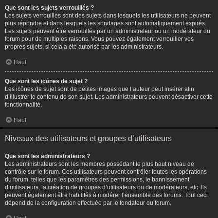
Que sont les sujets verrouillés ?
Les sujets verrouillés sont des sujets dans lesquels les utilisateurs ne peuvent
plus répondre et dans lesquels les sondages sont automatiquement expirés.
Les sujets peuvent être verrouillés par un administrateur ou un modérateur du
forum pour de multiples raisons. Vous pouvez également verrouiller vos
propres sujets, si cela a été autorisé par les administrateurs.
Haut
Que sont les icônes de sujet ?
Les icônes de sujet sont de petites images que l’auteur peut insérer afin
d’illustrer le contenu de son sujet. Les administrateurs peuvent désactiver cette
fonctionnalité.
Haut
Niveaux des utilisateurs et groupes d’utilisateurs
Que sont les administrateurs ?
Les administrateurs sont les membres possédant le plus haut niveau de
contrôle sur le forum. Ces utilisateurs peuvent contrôler toutes les opérations
du forum, telles que les paramètres des permissions, le bannissement
d’utilisateurs, la création de groupes d’utilisateurs ou de modérateurs, etc. Ils
peuvent également être habilités à modérer l’ensemble des forums. Tout ceci
dépend de la configuration effectuée par le fondateur du forum.