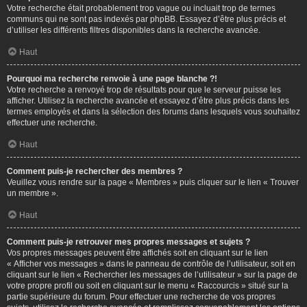
Votre recherche était probablement trop vague ou incluait trop de termes
communs qui ne sont pas indexés par phpBB. Essayez d’être plus précis et
d’utiliser les différents filtres disponibles dans la recherche avancée.
Haut
Pourquoi ma recherche renvoie à une page blanche ?!
Votre recherche a renvoyé trop de résultats pour que le serveur puisse les
afficher. Utilisez la recherche avancée et essayez d’être plus précis dans les
termes employés et dans la sélection des forums dans lesquels vous souhaitez
effectuer une recherche.
Haut
Comment puis-je rechercher des membres ?
Veuillez vous rendre sur la page « Membres » puis cliquer sur le lien « Trouver
un membre ».
Haut
Comment puis-je retrouver mes propres messages et sujets ?
Vos propres messages peuvent être affichés soit en cliquant sur le lien
« Afficher vos messages » dans le panneau de contrôle de l’utilisateur, soit en
cliquant sur le lien « Rechercher les messages de l’utilisateur » sur la page de
votre propre profil ou soit en cliquant sur le menu « Raccourcis » situé sur la
partie supérieure du forum. Pour effectuer une recherche de vos propres