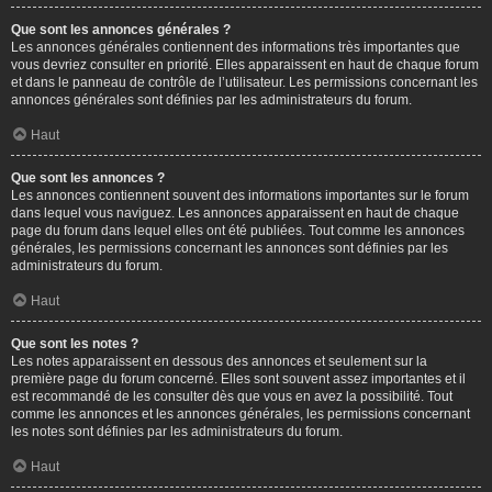
Que sont les annonces générales ?
Les annonces générales contiennent des informations très importantes que
vous devriez consulter en priorité. Elles apparaissent en haut de chaque forum
et dans le panneau de contrôle de l’utilisateur. Les permissions concernant les
annonces générales sont définies par les administrateurs du forum.
Haut
Que sont les annonces ?
Les annonces contiennent souvent des informations importantes sur le forum
dans lequel vous naviguez. Les annonces apparaissent en haut de chaque
page du forum dans lequel elles ont été publiées. Tout comme les annonces
générales, les permissions concernant les annonces sont définies par les
administrateurs du forum.
Haut
Que sont les notes ?
Les notes apparaissent en dessous des annonces et seulement sur la
première page du forum concerné. Elles sont souvent assez importantes et il
est recommandé de les consulter dès que vous en avez la possibilité. Tout
comme les annonces et les annonces générales, les permissions concernant
les notes sont définies par les administrateurs du forum.
Haut