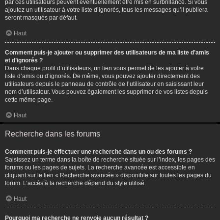
par ces utilisateurs peuvent éventuellement être mis en surbrillance. Si vous
ajoutez un utilisateur à votre liste d’ignorés, tous les messages qu’il publiera
seront masqués par défaut.
Haut
Comment puis-je ajouter ou supprimer des utilisateurs de ma liste d’amis
et d’ignorés ?
Dans chaque profil d’utilisateurs, un lien vous permet de les ajouter à votre
liste d’amis ou d’ignorés. De même, vous pouvez ajouter directement des
utilisateurs depuis le panneau de contrôle de l’utilisateur en saisissant leur
nom d’utilisateur. Vous pouvez également les supprimer de vos listes depuis
cette même page.
Haut
Recherche dans les forums
Comment puis-je effectuer une recherche dans un ou des forums ?
Saisissez un terme dans la boîte de recherche située sur l’index, les pages des
forums ou les pages de sujets. La recherche avancée est accessible en
cliquant sur le lien « Recherche avancée » disponible sur toutes les pages du
forum. L’accès à la recherche dépend du style utilisé.
Haut
Pourquoi ma recherche ne renvoie aucun résultat ?