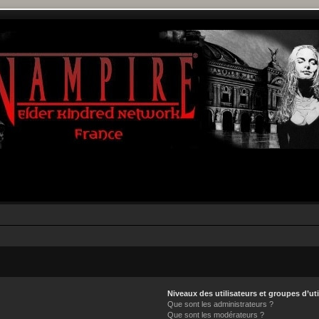
Niveaux des utilisateurs et groupes d’uti
Que sont les administrateurs ?
Que sont les modérateurs ?