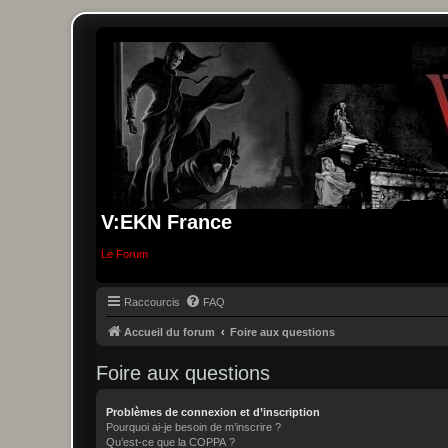
V:EKN France
Le Forum
Raccourcis
FAQ
Accueil du forum
Foire aux questions
Foire aux questions
Problèmes de connexion et d’inscription
Pourquoi ai-je besoin de m’inscrire ?
Qu’est-ce que la COPPA ?