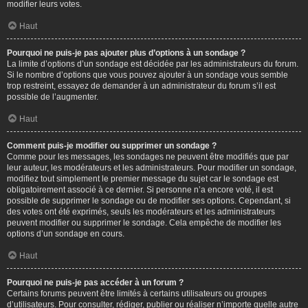
modifier leurs votes.
Haut
Pourquoi ne puis-je pas ajouter plus d’options à un sondage ?
La limite d’options d’un sondage est décidée par les administrateurs du forum.
Si le nombre d’options que vous pouvez ajouter à un sondage vous semble
trop restreint, essayez de demander à un administrateur du forum s’il est
possible de l’augmenter.
Haut
Comment puis-je modifier ou supprimer un sondage ?
Comme pour les messages, les sondages ne peuvent être modifiés que par
leur auteur, les modérateurs et les administrateurs. Pour modifier un sondage,
modifiez tout simplement le premier message du sujet car le sondage est
obligatoirement associé à ce dernier. Si personne n’a encore voté, il est
possible de supprimer le sondage ou de modifier ses options. Cependant, si
des votes ont été exprimés, seuls les modérateurs et les administrateurs
peuvent modifier ou supprimer le sondage. Cela empêche de modifier les
options d’un sondage en cours.
Haut
Pourquoi ne puis-je pas accéder à un forum ?
Certains forums peuvent être limités à certains utilisateurs ou groupes
d’utilisateurs. Pour consulter, rédiger, publier ou réaliser n’importe quelle autre