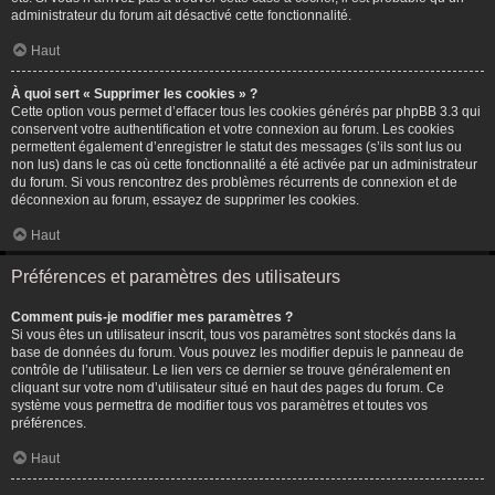
administrateur du forum ait désactivé cette fonctionnalité.
Haut
À quoi sert « Supprimer les cookies » ?
Cette option vous permet d’effacer tous les cookies générés par phpBB 3.3 qui
conservent votre authentification et votre connexion au forum. Les cookies
permettent également d’enregistrer le statut des messages (s’ils sont lus ou
non lus) dans le cas où cette fonctionnalité a été activée par un administrateur
du forum. Si vous rencontrez des problèmes récurrents de connexion et de
déconnexion au forum, essayez de supprimer les cookies.
Haut
Préférences et paramètres des utilisateurs
Comment puis-je modifier mes paramètres ?
Si vous êtes un utilisateur inscrit, tous vos paramètres sont stockés dans la
base de données du forum. Vous pouvez les modifier depuis le panneau de
contrôle de l’utilisateur. Le lien vers ce dernier se trouve généralement en
cliquant sur votre nom d’utilisateur situé en haut des pages du forum. Ce
système vous permettra de modifier tous vos paramètres et toutes vos
préférences.
Haut