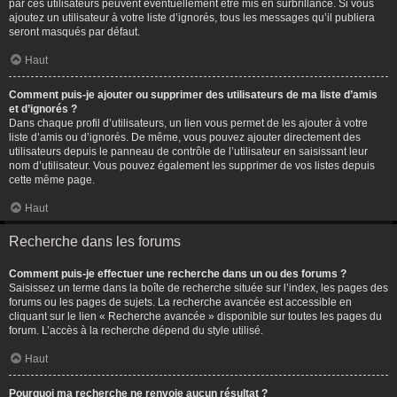
par ces utilisateurs peuvent éventuellement être mis en surbrillance. Si vous
ajoutez un utilisateur à votre liste d’ignorés, tous les messages qu’il publiera
seront masqués par défaut.
Haut
Comment puis-je ajouter ou supprimer des utilisateurs de ma liste d’amis
et d’ignorés ?
Dans chaque profil d’utilisateurs, un lien vous permet de les ajouter à votre
liste d’amis ou d’ignorés. De même, vous pouvez ajouter directement des
utilisateurs depuis le panneau de contrôle de l’utilisateur en saisissant leur
nom d’utilisateur. Vous pouvez également les supprimer de vos listes depuis
cette même page.
Haut
Recherche dans les forums
Comment puis-je effectuer une recherche dans un ou des forums ?
Saisissez un terme dans la boîte de recherche située sur l’index, les pages des
forums ou les pages de sujets. La recherche avancée est accessible en
cliquant sur le lien « Recherche avancée » disponible sur toutes les pages du
forum. L’accès à la recherche dépend du style utilisé.
Haut
Pourquoi ma recherche ne renvoie aucun résultat ?