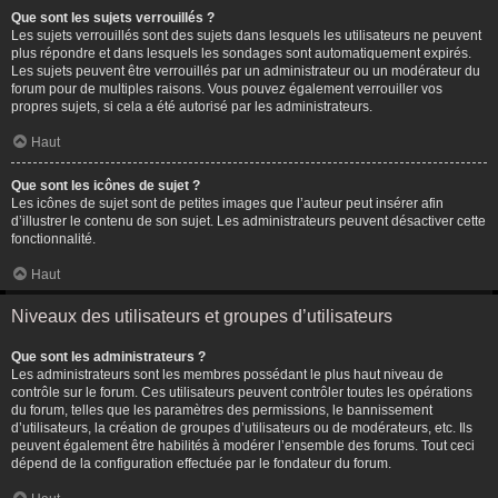
Que sont les sujets verrouillés ?
Les sujets verrouillés sont des sujets dans lesquels les utilisateurs ne peuvent
plus répondre et dans lesquels les sondages sont automatiquement expirés.
Les sujets peuvent être verrouillés par un administrateur ou un modérateur du
forum pour de multiples raisons. Vous pouvez également verrouiller vos
propres sujets, si cela a été autorisé par les administrateurs.
Haut
Que sont les icônes de sujet ?
Les icônes de sujet sont de petites images que l’auteur peut insérer afin
d’illustrer le contenu de son sujet. Les administrateurs peuvent désactiver cette
fonctionnalité.
Haut
Niveaux des utilisateurs et groupes d’utilisateurs
Que sont les administrateurs ?
Les administrateurs sont les membres possédant le plus haut niveau de
contrôle sur le forum. Ces utilisateurs peuvent contrôler toutes les opérations
du forum, telles que les paramètres des permissions, le bannissement
d’utilisateurs, la création de groupes d’utilisateurs ou de modérateurs, etc. Ils
peuvent également être habilités à modérer l’ensemble des forums. Tout ceci
dépend de la configuration effectuée par le fondateur du forum.