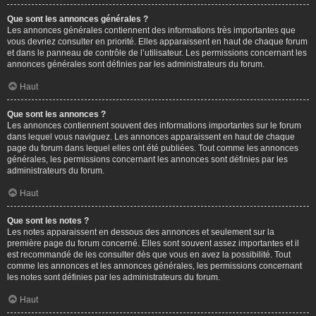
Que sont les annonces générales ?
Les annonces générales contiennent des informations très importantes que
vous devriez consulter en priorité. Elles apparaissent en haut de chaque forum
et dans le panneau de contrôle de l’utilisateur. Les permissions concernant les
annonces générales sont définies par les administrateurs du forum.
Haut
Que sont les annonces ?
Les annonces contiennent souvent des informations importantes sur le forum
dans lequel vous naviguez. Les annonces apparaissent en haut de chaque
page du forum dans lequel elles ont été publiées. Tout comme les annonces
générales, les permissions concernant les annonces sont définies par les
administrateurs du forum.
Haut
Que sont les notes ?
Les notes apparaissent en dessous des annonces et seulement sur la
première page du forum concerné. Elles sont souvent assez importantes et il
est recommandé de les consulter dès que vous en avez la possibilité. Tout
comme les annonces et les annonces générales, les permissions concernant
les notes sont définies par les administrateurs du forum.
Haut