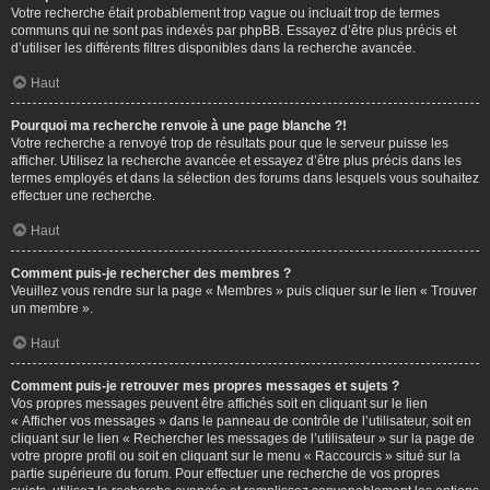
Votre recherche était probablement trop vague ou incluait trop de termes
communs qui ne sont pas indexés par phpBB. Essayez d’être plus précis et
d’utiliser les différents filtres disponibles dans la recherche avancée.
Haut
Pourquoi ma recherche renvoie à une page blanche ?!
Votre recherche a renvoyé trop de résultats pour que le serveur puisse les
afficher. Utilisez la recherche avancée et essayez d’être plus précis dans les
termes employés et dans la sélection des forums dans lesquels vous souhaitez
effectuer une recherche.
Haut
Comment puis-je rechercher des membres ?
Veuillez vous rendre sur la page « Membres » puis cliquer sur le lien « Trouver
un membre ».
Haut
Comment puis-je retrouver mes propres messages et sujets ?
Vos propres messages peuvent être affichés soit en cliquant sur le lien
« Afficher vos messages » dans le panneau de contrôle de l’utilisateur, soit en
cliquant sur le lien « Rechercher les messages de l’utilisateur » sur la page de
votre propre profil ou soit en cliquant sur le menu « Raccourcis » situé sur la
partie supérieure du forum. Pour effectuer une recherche de vos propres