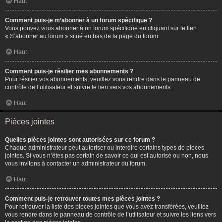
Haut
Comment puis-je m’abonner à un forum spécifique ?
Vous pouvez vous abonner à un forum spécifique en cliquant sur le lien
« S’abonner au forum » situé en bas de la page du forum.
Haut
Comment puis-je résilier mes abonnements ?
Pour résilier vos abonnements, veuillez vous rendre dans le panneau de
contrôle de l’utilisateur et suivre le lien vers vos abonnements.
Haut
Pièces jointes
Quelles pièces jointes sont autorisées sur ce forum ?
Chaque administrateur peut autoriser ou interdire certains types de pièces
jointes. Si vous n’êtes pas certain de savoir ce qui est autorisé ou non, nous
vous invitons à contacter un administrateur du forum.
Haut
Comment puis-je retrouver toutes mes pièces jointes ?
Pour retrouver la liste des pièces jointes que vous avez transférées, veuillez
vous rendre dans le panneau de contrôle de l’utilisateur et suivre les liens vers