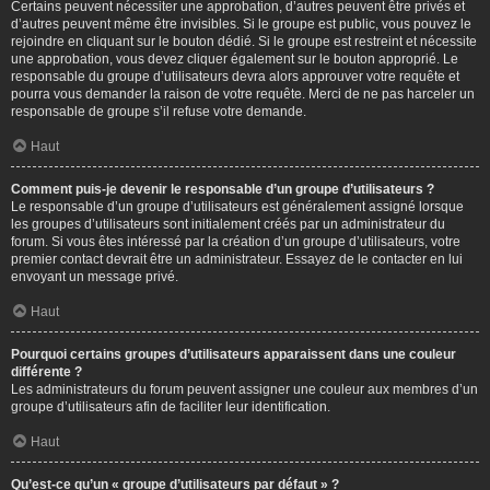
Certains peuvent nécessiter une approbation, d’autres peuvent être privés et
d’autres peuvent même être invisibles. Si le groupe est public, vous pouvez le
rejoindre en cliquant sur le bouton dédié. Si le groupe est restreint et nécessite
une approbation, vous devez cliquer également sur le bouton approprié. Le
responsable du groupe d’utilisateurs devra alors approuver votre requête et
pourra vous demander la raison de votre requête. Merci de ne pas harceler un
responsable de groupe s’il refuse votre demande.
Haut
Comment puis-je devenir le responsable d’un groupe d’utilisateurs ?
Le responsable d’un groupe d’utilisateurs est généralement assigné lorsque
les groupes d’utilisateurs sont initialement créés par un administrateur du
forum. Si vous êtes intéressé par la création d’un groupe d’utilisateurs, votre
premier contact devrait être un administrateur. Essayez de le contacter en lui
envoyant un message privé.
Haut
Pourquoi certains groupes d’utilisateurs apparaissent dans une couleur
différente ?
Les administrateurs du forum peuvent assigner une couleur aux membres d’un
groupe d’utilisateurs afin de faciliter leur identification.
Haut
Qu’est-ce qu’un « groupe d’utilisateurs par défaut » ?