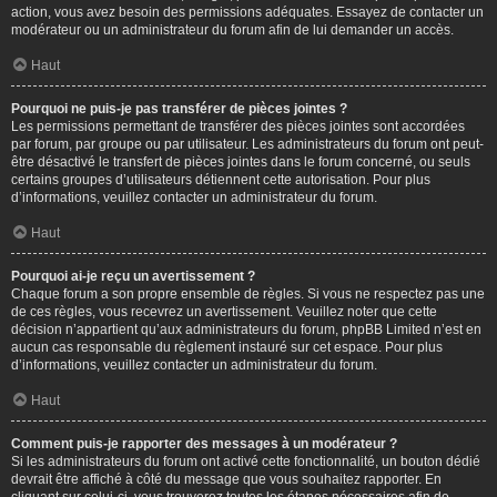
action, vous avez besoin des permissions adéquates. Essayez de contacter un
modérateur ou un administrateur du forum afin de lui demander un accès.
Haut
Pourquoi ne puis-je pas transférer de pièces jointes ?
Les permissions permettant de transférer des pièces jointes sont accordées
par forum, par groupe ou par utilisateur. Les administrateurs du forum ont peut-
être désactivé le transfert de pièces jointes dans le forum concerné, ou seuls
certains groupes d’utilisateurs détiennent cette autorisation. Pour plus
d’informations, veuillez contacter un administrateur du forum.
Haut
Pourquoi ai-je reçu un avertissement ?
Chaque forum a son propre ensemble de règles. Si vous ne respectez pas une
de ces règles, vous recevrez un avertissement. Veuillez noter que cette
décision n’appartient qu’aux administrateurs du forum, phpBB Limited n’est en
aucun cas responsable du règlement instauré sur cet espace. Pour plus
d’informations, veuillez contacter un administrateur du forum.
Haut
Comment puis-je rapporter des messages à un modérateur ?
Si les administrateurs du forum ont activé cette fonctionnalité, un bouton dédié
devrait être affiché à côté du message que vous souhaitez rapporter. En