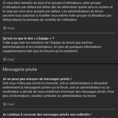
Si vous êtes membre de plus d’un groupe d’utilisateurs, votre groupe
d’utilisateurs par défaut est utilisé afin de déterminer quelle sera la couleur et
le rang qui vous sera assigné par défaut. Les administrateurs du forum
peuvent vous autoriser à modifier vous-même votre groupe d’utilisateurs par
défaut depuis le panneau de contrôle de l’utilisateur.
Haut
Qu’est-ce que le lien « L’équipe » ?
Cette page liste les membres de l’équipe du forum que sont les
administrateurs et les modérateurs, en plus de quelques informations
supplémentaires tels que les forums qu’ils modèrent.
Haut
Messagerie privée
Je ne peux pas envoyer de messages privés !
Soit vous n’êtes pas inscrit et connecté, soit un administrateur a désactivé
entièrement la messagerie privée sur le forum, soit un administrateur ou un
modérateur a décidé de vous empêcher d’envoyer des messages privés. Pour
plus d’informations, veuillez contacter un administrateur du forum.
Haut
Je continue à recevoir des messages privés non sollicités !