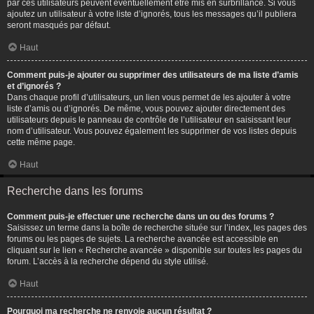
par ces utilisateurs peuvent éventuellement être mis en surbrillance. Si vous
ajoutez un utilisateur à votre liste d’ignorés, tous les messages qu’il publiera
seront masqués par défaut.
Haut
Comment puis-je ajouter ou supprimer des utilisateurs de ma liste d’amis
et d’ignorés ?
Dans chaque profil d’utilisateurs, un lien vous permet de les ajouter à votre
liste d’amis ou d’ignorés. De même, vous pouvez ajouter directement des
utilisateurs depuis le panneau de contrôle de l’utilisateur en saisissant leur
nom d’utilisateur. Vous pouvez également les supprimer de vos listes depuis
cette même page.
Haut
Recherche dans les forums
Comment puis-je effectuer une recherche dans un ou des forums ?
Saisissez un terme dans la boîte de recherche située sur l’index, les pages des
forums ou les pages de sujets. La recherche avancée est accessible en
cliquant sur le lien « Recherche avancée » disponible sur toutes les pages du
forum. L’accès à la recherche dépend du style utilisé.
Haut
Pourquoi ma recherche ne renvoie aucun résultat ?