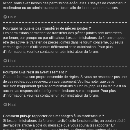
action, vous avez besoin des permissions adéquates. Essayez de contacter un
modérateur ou un administrateur du forum afin de lui demander un accès.
Haut
Pourquoi ne puis-je pas transférer de pièces jointes ?
Les permissions permettant de transférer des pièces jointes sont accordées
par forum, par groupe ou par utilisateur. Les administrateurs du forum ont peut-
être désactivé le transfert de pièces jointes dans le forum concerné, ou seuls
certains groupes d’utilisateurs détiennent cette autorisation. Pour plus
d’informations, veuillez contacter un administrateur du forum.
Haut
Pourquoi ai-je reçu un avertissement ?
Chaque forum a son propre ensemble de règles. Si vous ne respectez pas une
de ces règles, vous recevrez un avertissement. Veuillez noter que cette
décision n’appartient qu’aux administrateurs du forum, phpBB Limited n’est en
aucun cas responsable du règlement instauré sur cet espace. Pour plus
d’informations, veuillez contacter un administrateur du forum.
Haut
Comment puis-je rapporter des messages à un modérateur ?
Si les administrateurs du forum ont activé cette fonctionnalité, un bouton dédié
devrait être affiché à côté du message que vous souhaitez rapporter. En