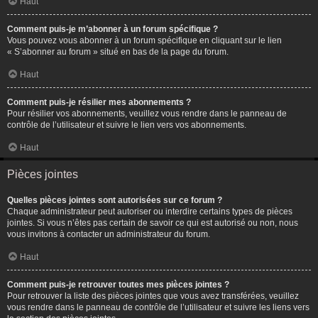
Haut
Comment puis-je m’abonner à un forum spécifique ?
Vous pouvez vous abonner à un forum spécifique en cliquant sur le lien
« S’abonner au forum » situé en bas de la page du forum.
Haut
Comment puis-je résilier mes abonnements ?
Pour résilier vos abonnements, veuillez vous rendre dans le panneau de
contrôle de l’utilisateur et suivre le lien vers vos abonnements.
Haut
Pièces jointes
Quelles pièces jointes sont autorisées sur ce forum ?
Chaque administrateur peut autoriser ou interdire certains types de pièces
jointes. Si vous n’êtes pas certain de savoir ce qui est autorisé ou non, nous
vous invitons à contacter un administrateur du forum.
Haut
Comment puis-je retrouver toutes mes pièces jointes ?
Pour retrouver la liste des pièces jointes que vous avez transférées, veuillez
vous rendre dans le panneau de contrôle de l’utilisateur et suivre les liens vers