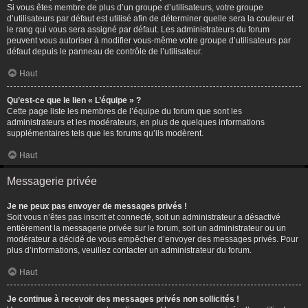
Si vous êtes membre de plus d’un groupe d’utilisateurs, votre groupe
d’utilisateurs par défaut est utilisé afin de déterminer quelle sera la couleur et
le rang qui vous sera assigné par défaut. Les administrateurs du forum
peuvent vous autoriser à modifier vous-même votre groupe d’utilisateurs par
défaut depuis le panneau de contrôle de l’utilisateur.
Haut
Qu’est-ce que le lien « L’équipe » ?
Cette page liste les membres de l’équipe du forum que sont les
administrateurs et les modérateurs, en plus de quelques informations
supplémentaires tels que les forums qu’ils modèrent.
Haut
Messagerie privée
Je ne peux pas envoyer de messages privés !
Soit vous n’êtes pas inscrit et connecté, soit un administrateur a désactivé
entièrement la messagerie privée sur le forum, soit un administrateur ou un
modérateur a décidé de vous empêcher d’envoyer des messages privés. Pour
plus d’informations, veuillez contacter un administrateur du forum.
Haut
Je continue à recevoir des messages privés non sollicités !