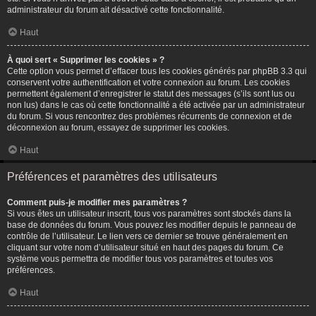
administrateur du forum ait désactivé cette fonctionnalité.
Haut
À quoi sert « Supprimer les cookies » ?
Cette option vous permet d’effacer tous les cookies générés par phpBB 3.3 qui
conservent votre authentification et votre connexion au forum. Les cookies
permettent également d’enregistrer le statut des messages (s’ils sont lus ou
non lus) dans le cas où cette fonctionnalité a été activée par un administrateur
du forum. Si vous rencontrez des problèmes récurrents de connexion et de
déconnexion au forum, essayez de supprimer les cookies.
Haut
Préférences et paramètres des utilisateurs
Comment puis-je modifier mes paramètres ?
Si vous êtes un utilisateur inscrit, tous vos paramètres sont stockés dans la
base de données du forum. Vous pouvez les modifier depuis le panneau de
contrôle de l’utilisateur. Le lien vers ce dernier se trouve généralement en
cliquant sur votre nom d’utilisateur situé en haut des pages du forum. Ce
système vous permettra de modifier tous vos paramètres et toutes vos
préférences.
Haut