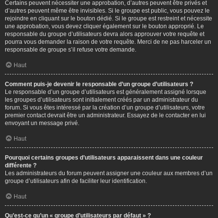
Certains peuvent nécessiter une approbation, d’autres peuvent être privés et
d’autres peuvent même être invisibles. Si le groupe est public, vous pouvez le
rejoindre en cliquant sur le bouton dédié. Si le groupe est restreint et nécessite
une approbation, vous devez cliquer également sur le bouton approprié. Le
responsable du groupe d’utilisateurs devra alors approuver votre requête et
pourra vous demander la raison de votre requête. Merci de ne pas harceler un
responsable de groupe s’il refuse votre demande.
Haut
Comment puis-je devenir le responsable d’un groupe d’utilisateurs ?
Le responsable d’un groupe d’utilisateurs est généralement assigné lorsque
les groupes d’utilisateurs sont initialement créés par un administrateur du
forum. Si vous êtes intéressé par la création d’un groupe d’utilisateurs, votre
premier contact devrait être un administrateur. Essayez de le contacter en lui
envoyant un message privé.
Haut
Pourquoi certains groupes d’utilisateurs apparaissent dans une couleur
différente ?
Les administrateurs du forum peuvent assigner une couleur aux membres d’un
groupe d’utilisateurs afin de faciliter leur identification.
Haut
Qu’est-ce qu’un « groupe d’utilisateurs par défaut » ?