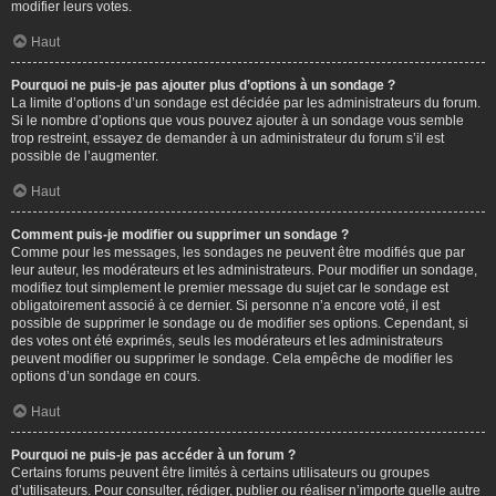
modifier leurs votes.
Haut
Pourquoi ne puis-je pas ajouter plus d’options à un sondage ?
La limite d’options d’un sondage est décidée par les administrateurs du forum.
Si le nombre d’options que vous pouvez ajouter à un sondage vous semble
trop restreint, essayez de demander à un administrateur du forum s’il est
possible de l’augmenter.
Haut
Comment puis-je modifier ou supprimer un sondage ?
Comme pour les messages, les sondages ne peuvent être modifiés que par
leur auteur, les modérateurs et les administrateurs. Pour modifier un sondage,
modifiez tout simplement le premier message du sujet car le sondage est
obligatoirement associé à ce dernier. Si personne n’a encore voté, il est
possible de supprimer le sondage ou de modifier ses options. Cependant, si
des votes ont été exprimés, seuls les modérateurs et les administrateurs
peuvent modifier ou supprimer le sondage. Cela empêche de modifier les
options d’un sondage en cours.
Haut
Pourquoi ne puis-je pas accéder à un forum ?
Certains forums peuvent être limités à certains utilisateurs ou groupes
d’utilisateurs. Pour consulter, rédiger, publier ou réaliser n’importe quelle autre