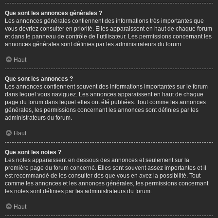
Que sont les annonces générales ?
Les annonces générales contiennent des informations très importantes que
vous devriez consulter en priorité. Elles apparaissent en haut de chaque forum
et dans le panneau de contrôle de l’utilisateur. Les permissions concernant les
annonces générales sont définies par les administrateurs du forum.
Haut
Que sont les annonces ?
Les annonces contiennent souvent des informations importantes sur le forum
dans lequel vous naviguez. Les annonces apparaissent en haut de chaque
page du forum dans lequel elles ont été publiées. Tout comme les annonces
générales, les permissions concernant les annonces sont définies par les
administrateurs du forum.
Haut
Que sont les notes ?
Les notes apparaissent en dessous des annonces et seulement sur la
première page du forum concerné. Elles sont souvent assez importantes et il
est recommandé de les consulter dès que vous en avez la possibilité. Tout
comme les annonces et les annonces générales, les permissions concernant
les notes sont définies par les administrateurs du forum.
Haut