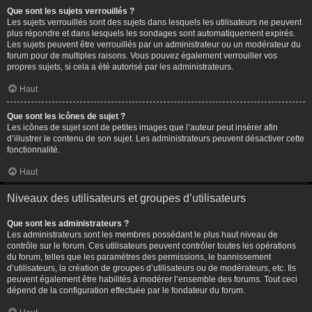
Que sont les sujets verrouillés ?
Les sujets verrouillés sont des sujets dans lesquels les utilisateurs ne peuvent
plus répondre et dans lesquels les sondages sont automatiquement expirés.
Les sujets peuvent être verrouillés par un administrateur ou un modérateur du
forum pour de multiples raisons. Vous pouvez également verrouiller vos
propres sujets, si cela a été autorisé par les administrateurs.
Haut
Que sont les icônes de sujet ?
Les icônes de sujet sont de petites images que l’auteur peut insérer afin
d’illustrer le contenu de son sujet. Les administrateurs peuvent désactiver cette
fonctionnalité.
Haut
Niveaux des utilisateurs et groupes d’utilisateurs
Que sont les administrateurs ?
Les administrateurs sont les membres possédant le plus haut niveau de
contrôle sur le forum. Ces utilisateurs peuvent contrôler toutes les opérations
du forum, telles que les paramètres des permissions, le bannissement
d’utilisateurs, la création de groupes d’utilisateurs ou de modérateurs, etc. Ils
peuvent également être habilités à modérer l’ensemble des forums. Tout ceci
dépend de la configuration effectuée par le fondateur du forum.